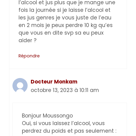
l’alcool et jus plus que je mange une
fois la journée si je laisse l’alcool et
les jus genres je vous juste de l’eau
en 2 mois je peux perdre 10 kg qu’es
que vous en dite svp sa eu peux
aider ?
Répondre
Docteur Monkam
octobre 13, 2023 à 10:11 am
Bonjour Moussongo
Oui, si vous laissez l’alcool, vous
perdrez du poids et pas seulement :