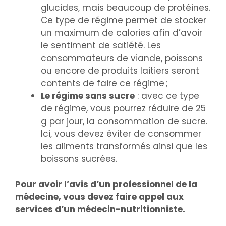
glucides, mais beaucoup de protéines.
Ce type de régime permet de stocker
un maximum de calories afin d’avoir
le sentiment de satiété. Les
consommateurs de viande, poissons
ou encore de produits laitiers seront
contents de faire ce régime ;
Le régime sans sucre
: avec ce type
de régime, vous pourrez réduire de 25
g par jour, la consommation de sucre.
Ici, vous devez éviter de consommer
les aliments transformés ainsi que les
boissons sucrées.
Pour avoir l’avis d’un professionnel de la
médecine, vous devez faire appel aux
services d’un médecin-nutritionniste.