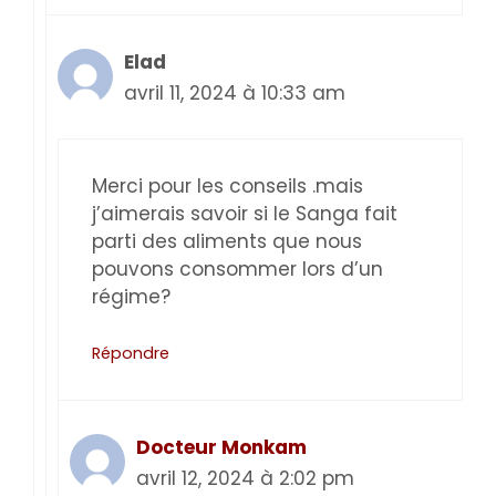
Elad
avril 11, 2024 à 10:33 am
Merci pour les conseils .mais
j’aimerais savoir si le Sanga fait
parti des aliments que nous
pouvons consommer lors d’un
régime?
Répondre
Docteur Monkam
avril 12, 2024 à 2:02 pm