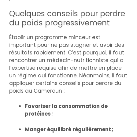
Quelques conseils pour perdre
du poids progressivement
Établir un programme minceur est
important pour ne pas stagner et avoir des
résultats rapidement. C’est pourquoi, il faut
rencontrer un médecin-nutritionniste qui a
l’expertise requise afin de mettre en place
un régime qui fonctionne. Néanmoins, il faut
appliquer certains conseils pour perdre du
poids au Cameroun :
Favoriser la consommation de
protéines ;
Manger équilibré régulièrement ;