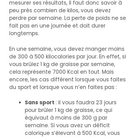
mesurer ses résultats, il faut donc savoir à
peu près combien de kilos, vous devez
perdre par semaine. La perte de poids ne se
fait pas en une journée et doit durer
longtemps.
En une semaine, vous devez manger moins
de 300 à 500 kilocalories par jour. En effet, si
vous brûlez 1 kg de graisse par semaine,
cela représente 7000 Kcal en tout. Mais
encore, les cas différent lorsque vous faites
du sport et lorsque vous n’en faites pas :
Sans sport
: il vous faudra 23 jours
pour brûler 1 kg de graisse, ce qui
équivaut à moins de 300 g par
semaine. Si vous avez un déficit
calorique s’élevant à 500 Kcal, vous