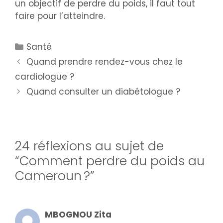
un objectif de perdre du poids, il faut tout
faire pour l’atteindre.
Santé
Quand prendre rendez-vous chez le
cardiologue ?
Quand consulter un diabétologue ?
24 réflexions au sujet de
“Comment perdre du poids au
Cameroun ?”
MBOGNOU Zita