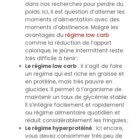
dans nos recherches pour perdre du
poids. Ici, il est question d’alterner les
moments d’alimentation avec des
moments d’abstinence. Malgré les
avantages du
régime low carb
comme la réduction de l’apport
calorique, le jeûne intermittent reste
très difficile à tenir ;
Le régime low carb
: il s’agit de faire
un régime qui est riche en graisse et
en protéine, mais très pauvre en
glucides. Il permet à l’organisme de
maintenir un taux de glycémie stable.
Il s’intègre facilement et rapidement
au régime alimentaire quotidien et
réduit considérablement les fringales ;
Le régime hyperprotéiné
: ici encore,
vous devez consommer très peu de