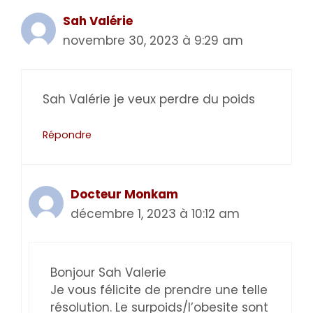
Sah Valérie
novembre 30, 2023 à 9:29 am
Sah Valérie je veux perdre du poids
Répondre
Docteur Monkam
décembre 1, 2023 à 10:12 am
Bonjour Sah Valerie
Je vous félicite de prendre une telle
résolution. Le surpoids/l’obesite sont