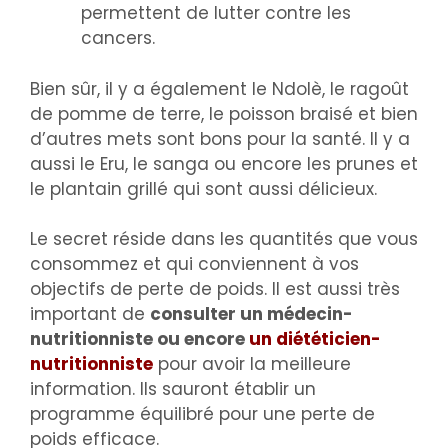
permettent de lutter contre les
cancers.
Bien sûr, il y a également le Ndolè, le ragoût
de pomme de terre, le poisson braisé et bien
d’autres mets sont bons pour la santé. Il y a
aussi le Eru, le sanga ou encore les prunes et
le plantain grillé qui sont aussi délicieux.
Le secret réside dans les quantités que vous
consommez et qui conviennent à vos
objectifs de perte de poids. Il est aussi très
important de
consulter un médecin-
nutritionniste ou encore
un diététicien-
nutritionniste
pour avoir la meilleure
information. Ils sauront établir un
programme équilibré pour une perte de
poids efficace.