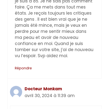
je suis à 85. Je ne sais pas comment
faire. Ça me mets dans tout mes
états. Je reçois toujours les critiques
des gens . Il est bien vrai que je ne
jamais été mince, mais je veux en
perdre pour me sentir mieux dans
ma peau et avoir de nouveau
confiance en moi. Quand je suis
tomber sur votre site, j’ai de nouveau
vu l’espoir. Svp aidez moi.
Répondre
Docteur Monkam
avril 30, 2024 à 11:39 am