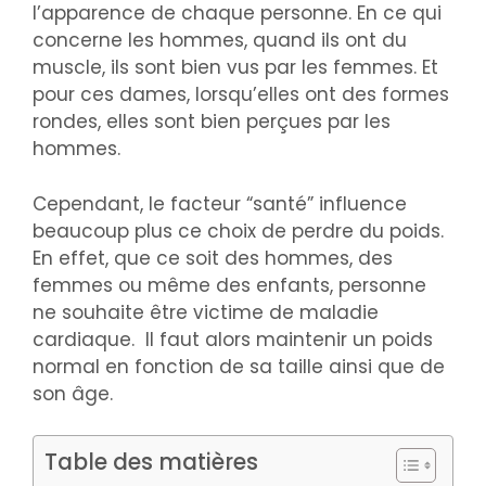
l’apparence de chaque personne. En ce qui
concerne les hommes, quand ils ont du
muscle, ils sont bien vus par les femmes. Et
pour ces dames, lorsqu’elles ont des formes
rondes, elles sont bien perçues par les
hommes.
Cependant, le facteur “santé” influence
beaucoup plus ce choix de perdre du poids.
En effet, que ce soit des hommes, des
femmes ou même des enfants, personne
ne souhaite être victime de maladie
cardiaque. Il faut alors maintenir un poids
normal en fonction de sa taille ainsi que de
son âge.
Table des matières