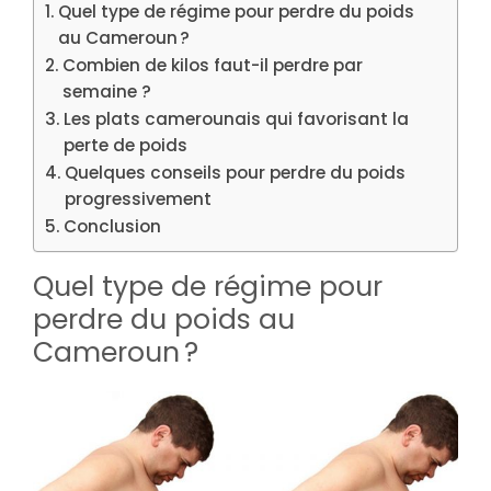
Quel type de régime pour perdre du poids
au Cameroun ?
Combien de kilos faut-il perdre par
semaine ?
Les plats camerounais qui favorisant la
perte de poids
Quelques conseils pour perdre du poids
progressivement
Conclusion
Quel type de régime pour
perdre du poids au
Cameroun ?