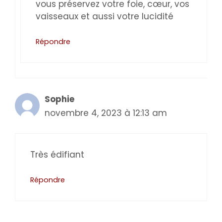
vous préservez votre foie, cœur, vos
vaisseaux et aussi votre lucidité
Répondre
Sophie
novembre 4, 2023 à 12:13 am
Très édifiant
Répondre