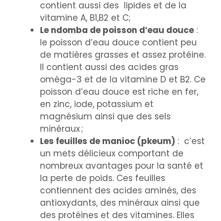
contient aussi des lipides et de la
vitamine A, B1,B2 et C;
Le ndomba de poisson d’eau douce
:
le poisson d’eau douce contient peu
de matières grasses et assez protéine.
Il contient aussi des acides gras
oméga-3 et de la vitamine D et B2. Ce
poisson d’eau douce est riche en fer,
en zinc, iode, potassium et
magnésium ainsi que des sels
minéraux ;
Les feuilles de manioc (pkeum)
: c’est
un mets délicieux comportant de
nombreux avantages pour la santé et
la perte de poids. Ces feuilles
contiennent des acides aminés, des
antioxydants, des minéraux ainsi que
des protéines et des vitamines. Elles