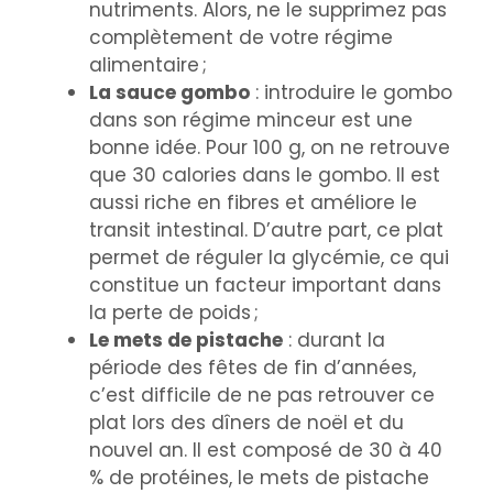
nutriments. Alors, ne le supprimez pas
complètement de votre régime
alimentaire ;
La sauce gombo
: introduire le gombo
dans son régime minceur est une
bonne idée. Pour 100 g, on ne retrouve
que 30 calories dans le gombo. Il est
aussi riche en fibres et améliore le
transit intestinal. D’autre part, ce plat
permet de réguler la glycémie, ce qui
constitue un facteur important dans
la perte de poids ;
Le mets de pistache
: durant la
période des fêtes de fin d’années,
c’est difficile de ne pas retrouver ce
plat lors des dîners de noël et du
nouvel an. Il est composé de 30 à 40
% de protéines, le mets de pistache