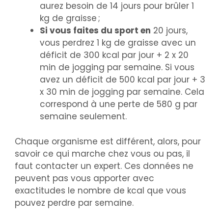
aurez besoin de 14 jours pour brûler 1
kg de graisse ;
Si vous faites du sport en
20 jours,
vous perdrez 1 kg de graisse avec un
déficit de 300 kcal par jour + 2 x 20
min de jogging par semaine. Si vous
avez un déficit de 500 kcal par jour + 3
x 30 min de jogging par semaine. Cela
correspond à une perte de 580 g par
semaine seulement.
Chaque organisme est différent, alors, pour
savoir ce qui marche chez vous ou pas, il
faut contacter un expert. Ces données ne
peuvent pas vous apporter avec
exactitudes le nombre de kcal que vous
pouvez perdre par semaine.