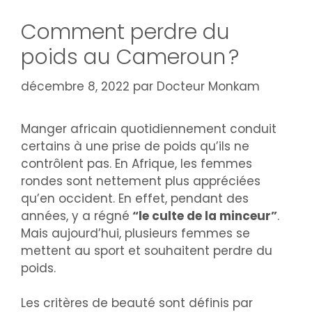
Comment perdre du
poids au Cameroun ?
décembre 8, 2022
par
Docteur Monkam
Manger africain quotidiennement conduit
certains à une prise de poids qu’ils ne
contrôlent pas. En Afrique, les femmes
rondes sont nettement plus appréciées
qu’en occident. En effet, pendant des
années, y a régné
“le culte de la minceur”
.
Mais aujourd’hui, plusieurs femmes se
mettent au sport et souhaitent perdre du
poids.
Les critères de beauté sont définis par