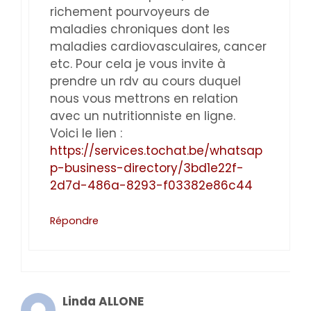
richement pourvoyeurs de
maladies chroniques dont les
maladies cardiovasculaires, cancer
etc. Pour cela je vous invite à
prendre un rdv au cours duquel
nous vous mettrons en relation
avec un nutritionniste en ligne.
Voici le lien :
https://services.tochat.be/whatsap
p-business-directory/3bd1e22f-
2d7d-486a-8293-f03382e86c44
Répondre
Linda ALLONE