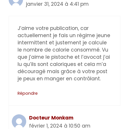
janvier 31, 2024 à 4:41 pm
J’aime votre publication, car
actuellement je fais un régime jeune
intermittent et justement je calcule
le nombre de calorie consommé. Vu
que j’aime le pistache et l’avocat j’ai
lu qu’ils sont caloriques et cela m’a
découragé mais grâce à votre post
je peux en manger en contrôlant.
Répondre
Docteur Monkam
février 1, 2024 à 10:50 am