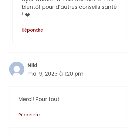
bientôt pour d’autres conseils santé
! ❤️
Répondre
Niki
mai 9, 2023 à 1:20 pm
Merci! Pour tout
Répondre