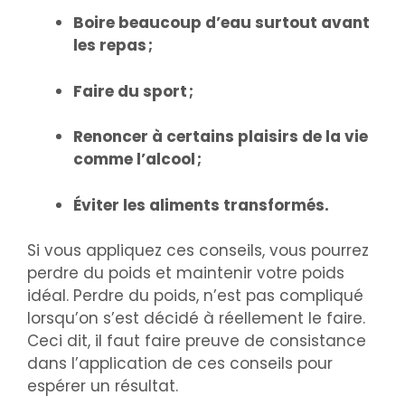
Boire beaucoup d’eau surtout avant
les repas ;
Faire du sport ;
Renoncer à certains plaisirs de la vie
comme l’alcool ;
Éviter les aliments transformés.
Si vous appliquez ces conseils, vous pourrez
perdre du poids et maintenir votre poids
idéal. Perdre du poids, n’est pas compliqué
lorsqu’on s’est décidé à réellement le faire.
Ceci dit, il faut faire preuve de consistance
dans l’application de ces conseils pour
espérer un résultat.