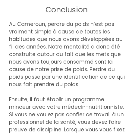
Conclusion
Au Cameroun, perdre du poids n’est pas
vraiment simple à cause de toutes les
habitudes que nous avons développées au
fil des années. Notre mentalité a donc été
construite autour du fait que les mets que
nous avons toujours consommé sont la
cause de notre prise de poids. Perdre du
poids passe par une identification de ce qui
nous fait prendre du poids.
Ensuite, il faut établir un programme
minceur avec votre médecin-nutritionniste.
Si vous ne voulez pas confier ce travail à un
professionnel de la santé, vous devez faire
preuve de discipline. Lorsque vous vous fixez