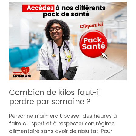
Combien de kilos faut-il
perdre par semaine ?
Personne n’aimerait passer des heures à
faire du sport et à respecter son régime
alimentaire sans avoir de résultat. Pour