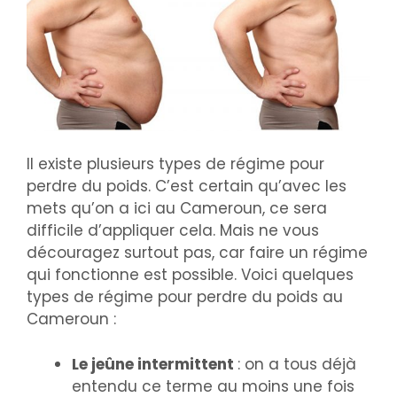
Il existe plusieurs types de régime pour
perdre du poids. C’est certain qu’avec les
mets qu’on a ici au Cameroun, ce sera
difficile d’appliquer cela. Mais ne vous
découragez surtout pas, car faire un régime
qui fonctionne est possible. Voici quelques
types de régime pour perdre du poids au
Cameroun :
Le jeûne intermittent
: on a tous déjà
entendu ce terme au moins une fois