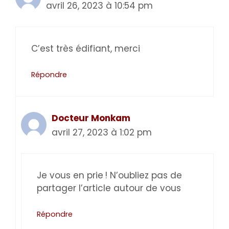
avril 26, 2023 à 10:54 pm
C’est très édifiant, merci
Répondre
Docteur Monkam
avril 27, 2023 à 1:02 pm
Je vous en prie ! N’oubliez pas de
partager l’article autour de vous
Répondre