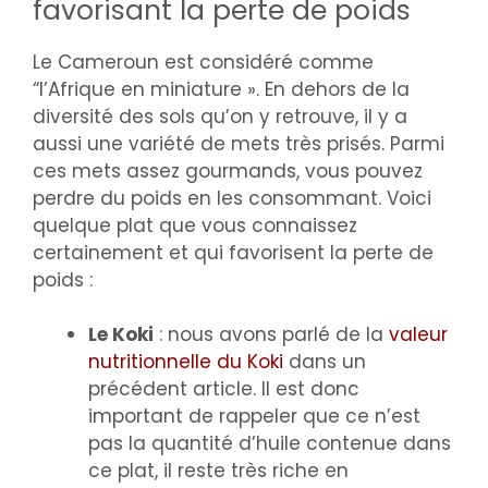
favorisant la perte de poids
Le Cameroun est considéré comme
“l’Afrique en miniature ». En dehors de la
diversité des sols qu’on y retrouve, il y a
aussi une variété de mets très prisés. Parmi
ces mets assez gourmands, vous pouvez
perdre du poids en les consommant. Voici
quelque plat que vous connaissez
certainement et qui favorisent la perte de
poids :
Le Koki
: nous avons parlé de la
valeur
nutritionnelle du Koki
dans un
précédent article. Il est donc
important de rappeler que ce n’est
pas la quantité d’huile contenue dans
ce plat, il reste très riche en