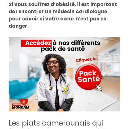
Si vous souffrez d’obésité, il est important
de rencontrer un médecin cardiologue
pour savoir si votre cœur n’est pas en
danger.
Les plats camerounais qui