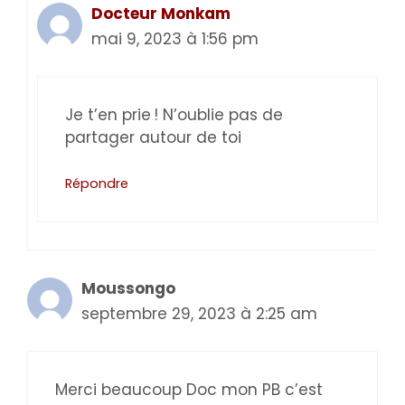
Docteur Monkam
mai 9, 2023 à 1:56 pm
Je t’en prie ! N’oublie pas de
partager autour de toi
Répondre
Moussongo
septembre 29, 2023 à 2:25 am
Merci beaucoup Doc mon PB c’est