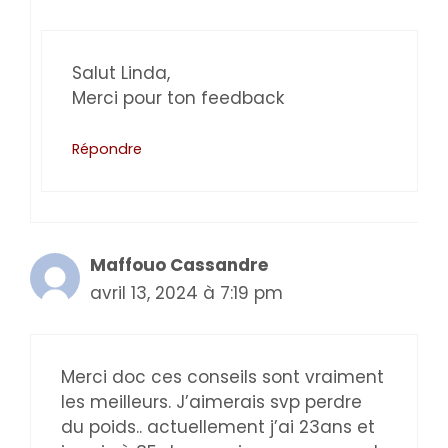
Salut Linda,
Merci pour ton feedback
Répondre
Maffouo Cassandre
avril 13, 2024 à 7:19 pm
Merci doc ces conseils sont vraiment
les meilleurs. J’aimerais svp perdre
du poids.. actuellement j’ai 23ans et