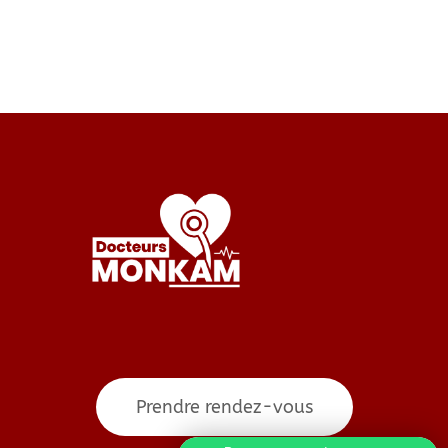
Prendre rendez-vous