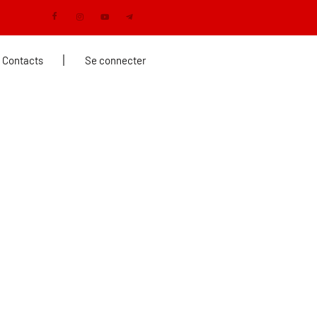
Contacts
Se connecter