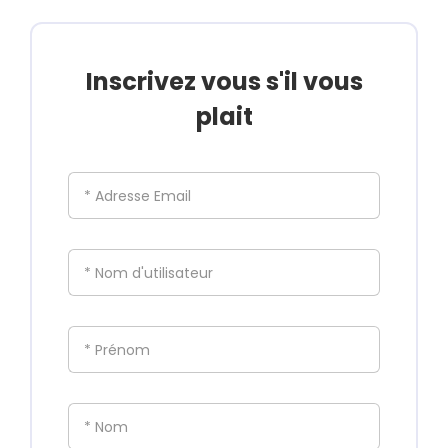
Inscrivez vous s'il vous
plait
* Adresse Email
* Nom d'utilisateur
* Prénom
* Nom