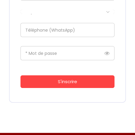
Pays
Téléphone (WhatsApp)
* Mot de passe
S'inscrire