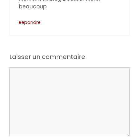
beaucoup
Répondre
Laisser un commentaire