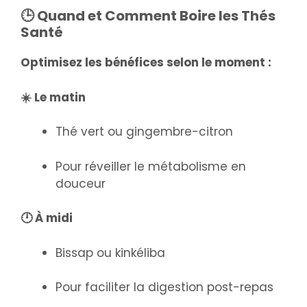
🕒 Quand et Comment Boire les Thés
Santé
Optimisez les bénéfices selon le moment :
☀️ Le matin
Thé vert ou gingembre-citron
Pour réveiller le métabolisme en
douceur
🕛 À midi
Bissap ou kinkéliba
Pour faciliter la digestion post-repas