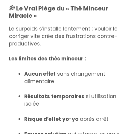
💭 Le Vrai Piège du « Thé Minceur
Miracle »
Le surpoids s’installe lentement ; vouloir le
corriger vite crée des frustrations contre-
productives.
Les limites des thés minceur :
Aucun effet
sans changement
alimentaire
Résultats temporaires
si utilisation
isolée
Risque d’effet yo-yo
après arrêt