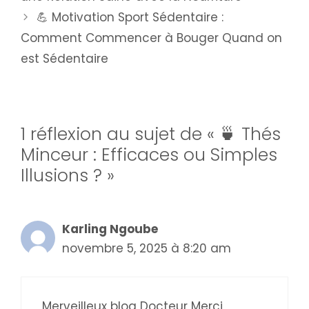
💪 Motivation Sport Sédentaire :
Comment Commencer à Bouger Quand on
est Sédentaire
1 réflexion au sujet de « 🍵 Thés
Minceur : Efficaces ou Simples
Illusions ? »
Karling Ngoube
novembre 5, 2025 à 8:20 am
Merveilleux blog Docteur Merci