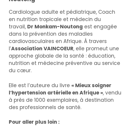
Cardiologue adulte et pédiatrique, Coach
en nutrition tropicale et médecin du
travail,
Dr Monkam-Noutong
est engagée
dans la prévention des maladies
cardiovasculaires en Afrique. À travers
l’
Association VAINCOEUR
, elle promeut une
approche globale de la santé : éducation,
nutrition et médecine préventive au service
du cœur.
Elle est l’auteure du livre
« Mieux soigner
l’hypertension artérielle en Afrique »
, vendu
à près de 1000 exemplaires, à destination
des professionnels de santé.
Pour aller plus loin :