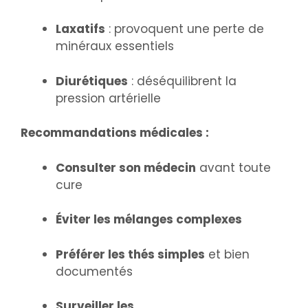
Laxatifs
: provoquent une perte de
minéraux essentiels
Diurétiques
: déséquilibrent la
pression artérielle
Recommandations médicales :
Consulter son médecin
avant toute
cure
Éviter les mélanges complexes
Préférer les thés simples
et bien
documentés
Surveiller les