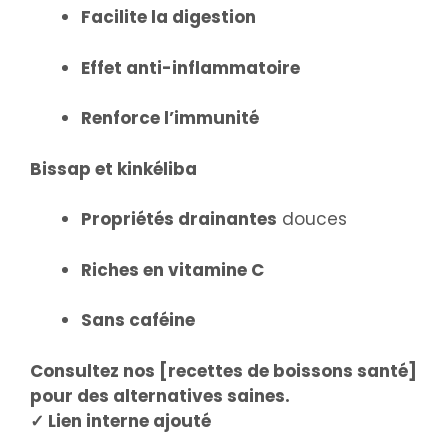
Facilite la digestion
Effet anti-inflammatoire
Renforce l’immunité
Bissap et kinkéliba
Propriétés drainantes
douces
Riches en vitamine C
Sans caféine
Consultez nos [recettes de boissons santé]
pour des alternatives saines.
✓ Lien interne ajouté