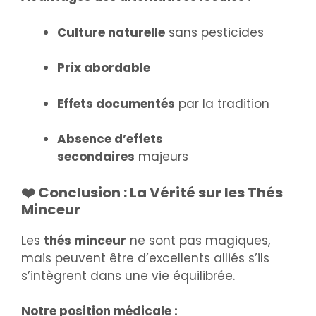
Culture naturelle
sans pesticides
Prix abordable
Effets documentés
par la tradition
Absence d’effets
secondaires
majeurs
❤️ Conclusion : La Vérité sur les Thés
Minceur
Les
thés minceur
ne sont pas magiques,
mais peuvent être d’excellents alliés s’ils
s’intègrent dans une vie équilibrée.
Notre position médicale :