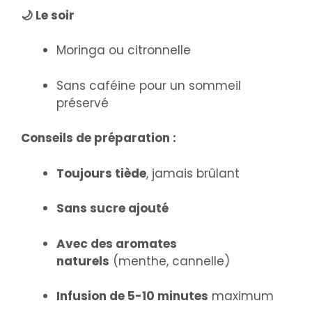
🌙 Le soir
Moringa ou citronnelle
Sans caféine pour un sommeil
préservé
Conseils de préparation :
Toujours tiède
, jamais brûlant
Sans sucre ajouté
Avec des aromates
naturels
(menthe, cannelle)
Infusion de 5-10 minutes
maximum