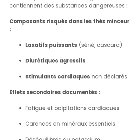
contiennent des substances dangereuses :
Composants risqués dans les thés minceur
:
Laxatifs puissants
(séné, cascara)
Diurétiques agressifs
Stimulants cardiaques
non déclarés
Effets secondaires documentés :
Fatigue et palpitations cardiaques
Carences en minéraux essentiels
Déséquilibres du potassium