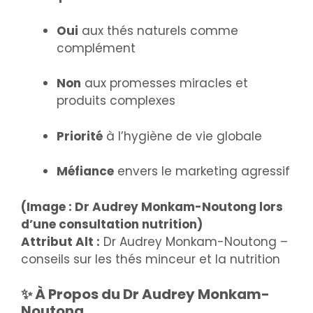
Oui
aux thés naturels comme
complément
Non
aux promesses miracles et
produits complexes
Priorité
à l’hygiène de vie globale
Méfiance
envers le marketing agressif
(Image : Dr Audrey Monkam-Noutong lors
d’une consultation nutrition)
Attribut Alt :
Dr Audrey Monkam-Noutong –
conseils sur les thés minceur et la nutrition
✨ À Propos du Dr Audrey Monkam-
Noutong