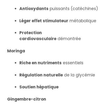
Antioxydants
puissants (catéchines)
Léger effet stimulateur
métabolique
Protection
cardiovasculaire
démontrée
Moringa
Riche en nutriments
essentiels
Régulation naturelle
de la glycémie
Soutien hépatique
Gingembre-citron