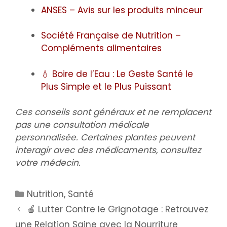
ANSES – Avis sur les produits minceur
Société Française de Nutrition –
Compléments alimentaires
💧 Boire de l’Eau : Le Geste Santé le
Plus Simple et le Plus Puissant
Ces conseils sont généraux et ne remplacent
pas une consultation médicale
personnalisée. Certaines plantes peuvent
interagir avec des médicaments, consultez
votre médecin.
Nutrition
,
Santé
🍎 Lutter Contre le Grignotage : Retrouvez
une Relation Saine avec la Nourriture