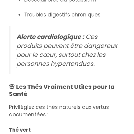
Troubles digestifs chroniques
Alerte cardiologique :
Ces
produits peuvent être dangereux
pour le cœur, surtout chez les
personnes hypertendues.
🌸 Les Thés Vraiment Utiles pour la
Santé
Privilégiez ces thés naturels aux vertus
documentées :
Thé vert