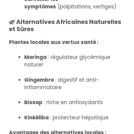
symptômes
(palpitations, vertiges)
🌿 Alternatives Africaines Naturelles
et Sûres
Plantes locales aux vertus santé :
Moringa
: régulateur glycémique
naturel
Gingembre
: digestif et anti-
inflammatoire
Bissap
: riche en antioxydants
Kinkéliba
: protecteur hépatique
Avantages des alternatives locales :