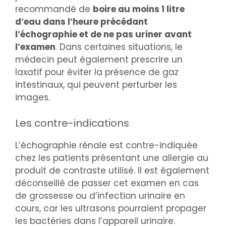
recommandé de
boire au moins 1 litre
d’eau dans l’heure précédant
l’échographie et de ne pas uriner avant
l’examen
. Dans certaines situations, le
médecin peut également prescrire un
laxatif pour éviter la présence de gaz
intestinaux, qui peuvent perturber les
images.
Les contre-indications
L’échographie rénale est contre-indiquée
chez les patients présentant une allergie au
produit de contraste utilisé. Il est également
déconseillé de passer cet examen en cas
de grossesse ou d’infection urinaire en
cours, car les ultrasons pourraient propager
les bactéries dans l’appareil urinaire.