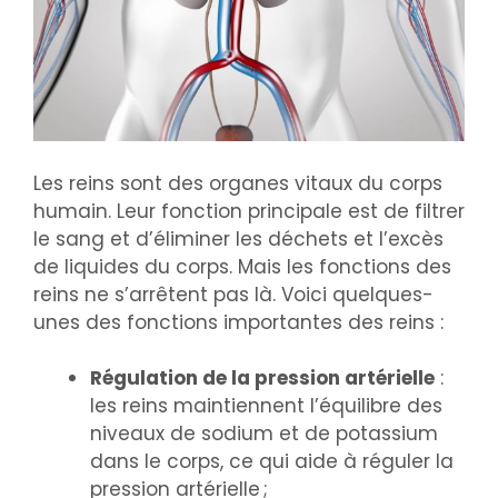
Les reins sont des organes vitaux du corps
humain. Leur fonction principale est de filtrer
le sang et d’éliminer les déchets et l’excès
de liquides du corps. Mais les fonctions des
reins ne s’arrêtent pas là. Voici quelques-
unes des fonctions importantes des reins :
Régulation de la pression artérielle
:
les reins maintiennent l’équilibre des
niveaux de sodium et de potassium
dans le corps, ce qui aide à réguler la
pression artérielle ;