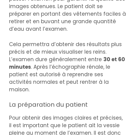
images obtenues. Le patient doit se
préparer en portant des vêtements faciles à
retirer et en buvant une grande quantité
d’eau avant l’examen.
Cela permettra d’obtenir des résultats plus
précis et de mieux visualiser les reins.
L’examen dure généralement entre
30 et 60
minutes
. Après l’échographie rénale, le
patient est autorisé à reprendre ses
activités normales et peut rentrer à la
maison.
La préparation du patient
Pour obtenir des images claires et précises,
il est important que le patient ait la vessie
pleine au moment de l’examen. Il est donc