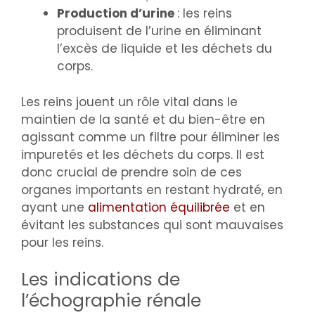
Production d’urine
: les reins
produisent de l’urine en éliminant
l’excès de liquide et les déchets du
corps.
Les reins jouent un rôle vital dans le
maintien de la santé et du bien-être en
agissant comme un filtre pour éliminer les
impuretés et les déchets du corps. Il est
donc crucial de prendre soin de ces
organes importants en restant hydraté, en
ayant une
alimentation équilibrée
et en
évitant les substances qui sont mauvaises
pour les reins.
Les indications de
l’échographie rénale