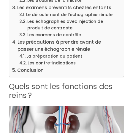
Les troubles de la miction
Les examens préventifs chez les enfants
Le déroulement de l’échographie rénale
Les échographies avec injection de
produit de contraste
Les examens de contrôle
Les précautions à prendre avant de
passer une échographie rénale
La préparation du patient
Les contre-indications
Conclusion
Quels sont les fonctions des
reins ?