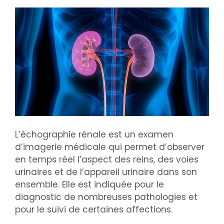
L’échographie rénale est un examen
d’imagerie médicale qui permet d’observer
en temps réel l’aspect des reins, des voies
urinaires et de l’appareil urinaire dans son
ensemble. Elle est indiquée pour le
diagnostic de nombreuses pathologies et
pour le suivi de certaines affections.