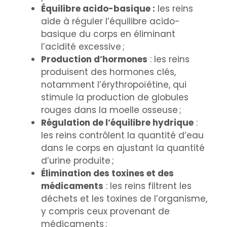
Équilibre acido-basique :
les reins
aide à réguler l’équilibre acido-
basique du corps en éliminant
l’acidité excessive ;
Production d’hormones
: les reins
produisent des hormones clés,
notamment l’érythropoïétine, qui
stimule la production de globules
rouges dans la moelle osseuse ;
Régulation de l’équilibre hydrique
:
les reins contrôlent la quantité d’eau
dans le corps en ajustant la quantité
d’urine produite ;
Élimination des toxines et des
médicaments
: les reins filtrent les
déchets et les toxines de l’organisme,
y compris ceux provenant de
médicaments ;