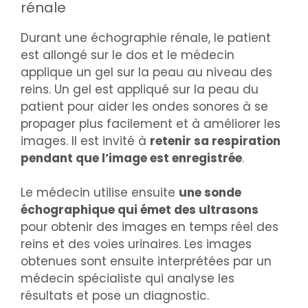
rénale
Durant une échographie rénale, le patient
est allongé sur le dos et le médecin
applique un gel sur la peau au niveau des
reins. Un gel est appliqué sur la peau du
patient pour aider les ondes sonores à se
propager plus facilement et à améliorer les
images. Il est invité à
retenir sa respiration
pendant que l’image est enregistrée
.
Le médecin utilise ensuite
une sonde
échographique qui émet des ultrasons
pour obtenir des images en temps réel des
reins et des voies urinaires. Les images
obtenues sont ensuite interprétées par un
médecin spécialiste qui analyse les
résultats et pose un diagnostic.