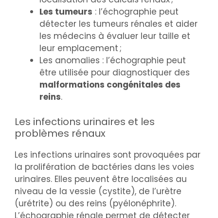
Les tumeurs
: l’échographie peut
détecter les tumeurs rénales et aider
les médecins à évaluer leur taille et
leur emplacement ;
Les anomalies : l’échographie peut
être utilisée pour diagnostiquer des
malformations congénitales des
reins
.
Les infections urinaires et les
problèmes rénaux
Les infections urinaires sont provoquées par
la prolifération de bactéries dans les voies
urinaires. Elles peuvent être localisées au
niveau de la vessie (cystite), de l’urètre
(urétrite) ou des reins (pyélonéphrite).
L’échographie rénale permet de détecter