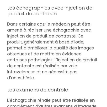
Les échographies avec injection de
produit de contraste
Dans certains cas, le médecin peut être
amené à réaliser une échographie avec
injection de produit de contraste. Ce
produit, généralement à base d’iode,
permet d’améliorer la qualité des images
obtenues et de mettre en évidence
certaines pathologies. L’injection de produit
de contraste est réalisée par voie
intraveineuse et ne nécessite pas
d’anesthésie.
Les examens de contrôle
L’échographie rénale peut être réalisée en
complément d’autres examens d’imagerie