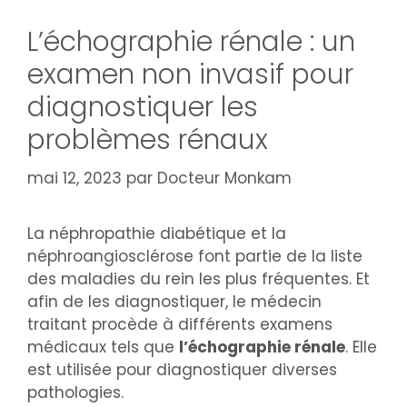
L’échographie rénale : un
examen non invasif pour
diagnostiquer les
problèmes rénaux
mai 12, 2023
par
Docteur Monkam
La néphropathie diabétique et la
néphroangiosclérose font partie de la liste
des maladies du rein les plus fréquentes. Et
afin de les diagnostiquer, le médecin
traitant procède à différents examens
médicaux tels que
l’échographie rénale
. Elle
est utilisée pour diagnostiquer diverses
pathologies.