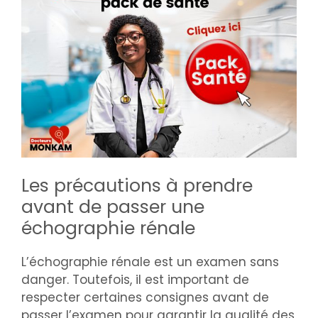
Les précautions à prendre
avant de passer une
échographie rénale
L’échographie rénale est un examen sans
danger. Toutefois, il est important de
respecter certaines consignes avant de
passer l’examen pour garantir la qualité des