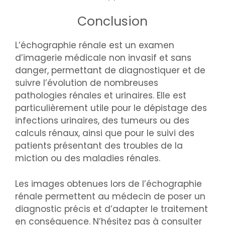
Conclusion
L’échographie rénale est un examen
d’imagerie médicale non invasif et sans
danger, permettant de diagnostiquer et de
suivre l’évolution de nombreuses
pathologies rénales et urinaires. Elle est
particulièrement utile pour le dépistage des
infections urinaires, des tumeurs ou des
calculs rénaux, ainsi que pour le suivi des
patients présentant des troubles de la
miction ou des maladies rénales.
Les images obtenues lors de l’échographie
rénale permettent au médecin de poser un
diagnostic précis et d’adapter le traitement
en conséquence. N’hésitez pas à consulter