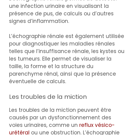
une infection urinaire en visualisant la
présence de pus, de calculs ou d’autres
signes d’inflammation.
L’échographie rénale est également utilisée
pour diagnostiquer les maladies rénales
telles que l’insuffisance rénale, les kystes ou
les tumeurs. Elle permet de visualiser la
taille, la forme et la structure du
parenchyme rénal, ainsi que la présence
éventuelle de calculs.
Les troubles de la miction
Les troubles de la miction peuvent être
causés par un dysfonctionnement des
voies urinaires, comme un
reflux vésico-
urétéral
ou une obstruction. L’échographie