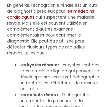
En général, l’échographie rénale est un outil
de diagnostic précieux pour
les médecins
cardiologues
qui suspectent une maladie
rénale. Mais elle est souvent utilisée en
complément d’autres examens
complémentaires pour confirmer le
diagnostic. Elle peut être utilisée pour
détecter plusieurs types de maladies
rénales, telles que :
Les kystes rénaux :
les kystes sont des
sacs remplis de liquide qui peuvent se
développer sur les reins. L’échographie
permet de les détecter et de mesurer
leur taille ;
Les calculs rénaux
: l’échographie
peut montrer la présence et la
localisation des calculs rénaux ;