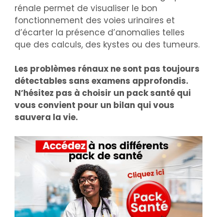
rénale permet de visualiser le bon
fonctionnement des voies urinaires et
d’écarter la présence d’anomalies telles
que des calculs, des kystes ou des tumeurs.
Les problèmes rénaux ne sont pas toujours
détectables sans examens approfondis.
N’hésitez pas à choisir un pack santé qui
vous convient pour un bilan qui vous
sauvera la vie.