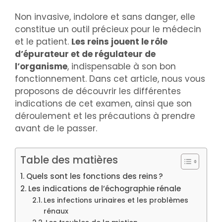
Non invasive, indolore et sans danger, elle
constitue un outil précieux pour le médecin
et le patient.
Les reins jouent le rôle
d’épurateur et de régulateur de
l’organisme
, indispensable à son bon
fonctionnement. Dans cet article, nous vous
proposons de découvrir les différentes
indications de cet examen, ainsi que son
déroulement et les précautions à prendre
avant de le passer.
Table des matières
Quels sont les fonctions des reins ?
Les indications de l’échographie rénale
Les infections urinaires et les problèmes
rénaux