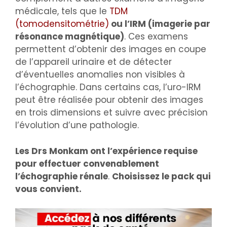
médicale, tels que le
TDM
(tomodensitométrie)
ou l’IRM (imagerie par
résonance magnétique)
. Ces examens
permettent d’obtenir des images en coupe
de l’appareil urinaire et de détecter
d’éventuelles anomalies non visibles à
l’échographie. Dans certains cas, l’uro-IRM
peut être réalisée pour obtenir des images
en trois dimensions et suivre avec précision
l’évolution d’une pathologie.
Les Drs Monkam ont l’expérience requise
pour effectuer convenablement
l’échographie rénale
.
Choisissez le pack qui
vous convient.