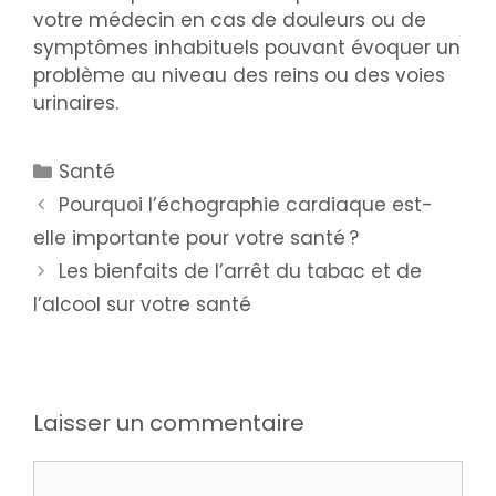
votre médecin en cas de douleurs ou de
symptômes inhabituels pouvant évoquer un
problème au niveau des reins ou des voies
urinaires.
Santé
Pourquoi l’échographie cardiaque est-
elle importante pour votre santé ?
Les bienfaits de l’arrêt du tabac et de
l’alcool sur votre santé
Laisser un commentaire