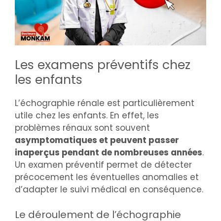
Les examens préventifs chez
les enfants
L’échographie rénale est particulièrement
utile chez les enfants. En effet, les
problèmes rénaux sont souvent
asymptomatiques et peuvent passer
inaperçus pendant de nombreuses années
.
Un examen préventif permet de détecter
précocement les éventuelles anomalies et
d’adapter le suivi médical en conséquence.
Le déroulement de l’échographie