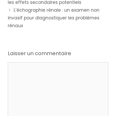
les effets secondaires potentiels
L’échographie rénale : un examen non
invasif pour diagnostiquer les problèmes
rénaux
Laisser un commentaire