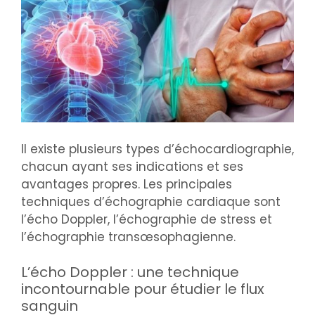
Il existe plusieurs types d’échocardiographie,
chacun ayant ses indications et ses
avantages propres. Les principales
techniques d’échographie cardiaque sont
l’écho Doppler, l’échographie de stress et
l’échographie transœsophagienne.
L’écho Doppler : une technique
incontournable pour étudier le flux
sanguin