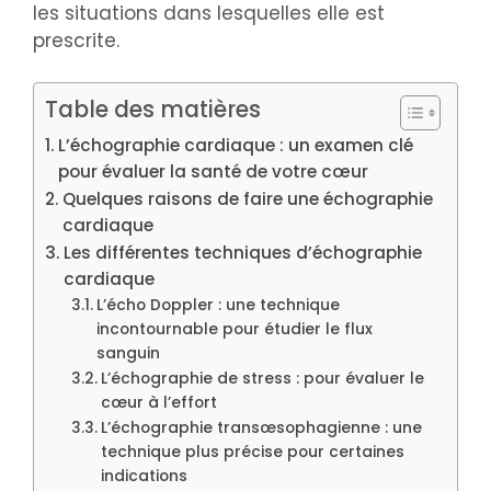
les situations dans lesquelles elle est
prescrite.
Table des matières
L’échographie cardiaque : un examen clé
pour évaluer la santé de votre cœur
Quelques raisons de faire une échographie
cardiaque
Les différentes techniques d’échographie
cardiaque
L’écho Doppler : une technique
incontournable pour étudier le flux
sanguin
L’échographie de stress : pour évaluer le
cœur à l’effort
L’échographie transœsophagienne : une
technique plus précise pour certaines
indications