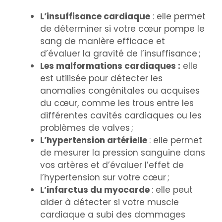
L’insuffisance cardiaque
: elle permet
de déterminer si votre cœur pompe le
sang de manière efficace et
d’évaluer la gravité de l’insuffisance ;
Les malformations cardiaques :
elle
est utilisée pour détecter les
anomalies congénitales ou acquises
du cœur, comme les trous entre les
différentes cavités cardiaques ou les
problèmes de valves ;
L’hypertension artérielle
: elle permet
de mesurer la pression sanguine dans
vos artères et d’évaluer l’effet de
l’hypertension sur votre cœur ;
L’infarctus du myocarde
: elle peut
aider à détecter si votre muscle
cardiaque a subi des dommages