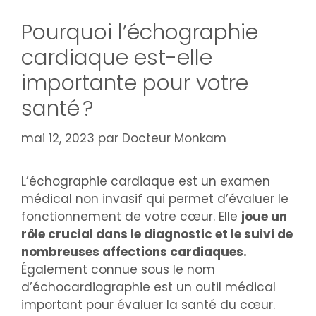
Pourquoi l’échographie
cardiaque est-elle
importante pour votre
santé ?
mai 12, 2023
par
Docteur Monkam
L’échographie cardiaque est un examen
médical non invasif qui permet d’évaluer le
fonctionnement de votre cœur. Elle
joue un
rôle crucial dans le diagnostic et le suivi de
nombreuses affections cardiaques.
Également connue sous le nom
d’échocardiographie est un outil médical
important pour évaluer la santé du cœur.