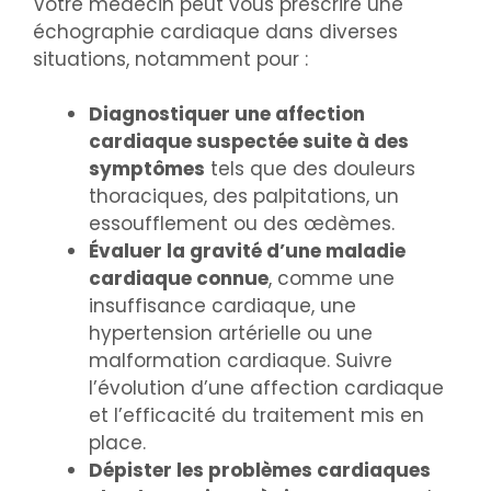
Votre médecin peut vous prescrire une
échographie cardiaque dans diverses
situations, notamment pour :
Diagnostiquer une affection
cardiaque suspectée suite à des
symptômes
tels que des douleurs
thoraciques, des palpitations, un
essoufflement ou des œdèmes.
Évaluer la gravité d’une maladie
cardiaque connue
, comme une
insuffisance cardiaque, une
hypertension artérielle ou une
malformation cardiaque. Suivre
l’évolution d’une affection cardiaque
et l’efficacité du traitement mis en
place.
Dépister les problèmes cardiaques