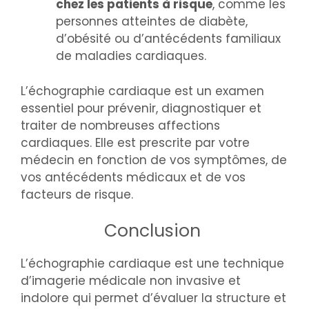
chez les patients à risque
, comme les
personnes atteintes de diabète,
d’obésité ou d’antécédents familiaux
de maladies cardiaques.
L’échographie cardiaque est un examen
essentiel pour prévenir, diagnostiquer et
traiter de nombreuses affections
cardiaques. Elle est prescrite par votre
médecin en fonction de vos symptômes, de
vos antécédents médicaux et de vos
facteurs de risque.
Conclusion
L’échographie cardiaque est une technique
d’imagerie médicale non invasive et
indolore qui permet d’évaluer la structure et