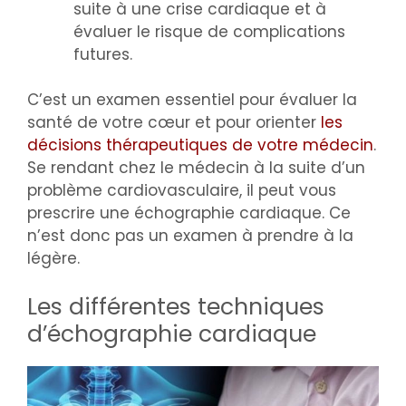
suite à une crise cardiaque et à
évaluer le risque de complications
futures.
C’est un examen essentiel pour évaluer la
santé de votre cœur et pour orienter
les
décisions thérapeutiques de votre médecin
.
Se rendant chez le médecin à la suite d’un
problème cardiovasculaire, il peut vous
prescrire une échographie cardiaque. Ce
n’est donc pas un examen à prendre à la
légère.
Les différentes techniques
d’échographie cardiaque