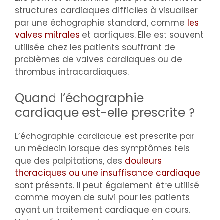
structures cardiaques difficiles à visualiser
par une échographie standard, comme
les
valves mitrales
et aortiques. Elle est souvent
utilisée chez les patients souffrant de
problèmes de valves cardiaques ou de
thrombus intracardiaques.
Quand l’échographie
cardiaque est-elle prescrite ?
L’échographie cardiaque est prescrite par
un médecin lorsque des symptômes tels
que des palpitations, des
douleurs
thoraciques ou une insuffisance cardiaque
sont présents. Il peut également être utilisé
comme moyen de suivi pour les patients
ayant un traitement cardiaque en cours.