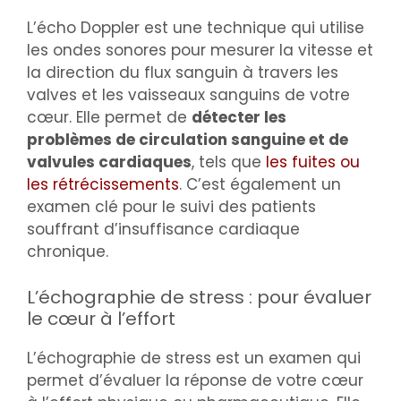
L’écho Doppler est une technique qui utilise
les ondes sonores pour mesurer la vitesse et
la direction du flux sanguin à travers les
valves et les vaisseaux sanguins de votre
cœur. Elle permet de
détecter les
problèmes de circulation sanguine et de
valvules cardiaques
, tels que
les fuites ou
les rétrécissements
. C’est également un
examen clé pour le suivi des patients
souffrant d’insuffisance cardiaque
chronique.
L’échographie de stress : pour évaluer
le cœur à l’effort
L’échographie de stress est un examen qui
permet d’évaluer la réponse de votre cœur