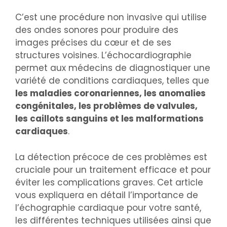
C’est une procédure non invasive qui utilise
des ondes sonores pour produire des
images précises du cœur et de ses
structures voisines. L’échocardiographie
permet aux médecins de diagnostiquer une
variété de conditions cardiaques, telles que
les maladies coronariennes, les anomalies
congénitales, les problèmes de valvules,
les caillots sanguins et les malformations
cardiaques
.
La détection précoce de ces problèmes est
cruciale pour un traitement efficace et pour
éviter les complications graves. Cet article
vous expliquera en détail l’importance de
l’échographie cardiaque pour votre santé,
les différentes techniques utilisées ainsi que