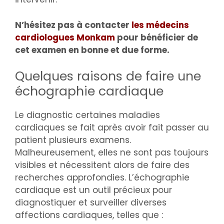
N’hésitez pas à contacter
les médecins
cardiologues Monkam
pour bénéficier de
cet examen en bonne et due forme.
Quelques raisons de faire une
échographie cardiaque
Le diagnostic certaines maladies
cardiaques se fait après avoir fait passer au
patient plusieurs examens.
Malheureusement, elles ne sont pas toujours
visibles et nécessitent alors de faire des
recherches approfondies. L’échographie
cardiaque est un outil précieux pour
diagnostiquer et surveiller diverses
affections cardiaques, telles que :