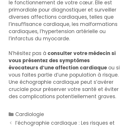
le fonctionnement de votre cœur. Elle est
primordiale pour diagnostiquer et surveiller
diverses affections cardiaques, telles que
l’insuffisance cardiaque, les malformations
cardiaques, l’hypertension artérielle ou
l’infarctus du myocarde.
N’hésitez pas à
consulter votre médecin si
vous présentez des symptômes
évocateurs d’une affection cardiaque
ou si
vous faites partie d’une population à risque.
Une échographie cardiaque peut s’avérer
cruciale pour préserver votre santé et éviter
des complications potentiellement graves.
Cardiologie
l’échographie cardiaque : Les risques et