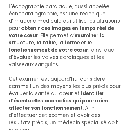
L’échographie cardiaque, aussi appelée
échocardiographie, est une technique
d’imagerie médicale qui utilise les ultrasons
pour
obtenir des images en temps réel de
votre cœur
. Elle permet d’
examiner la
structure, la taille, la forme et le
fonctionnement de votre cœur,
ainsi que
d’évaluer les valves cardiaques et les
vaisseaux sanguins.
Cet examen est aujourd’hui considéré
comme l’un des moyens les plus précis pour
évaluer la santé du cœur et
identifier
d’éventuelles anomalies qui pourraient
affecter son fonctionnement
. Afin
d’effectuer cet examen et avoir des
résultats précis, un médecin spécialisé doit
intervenir.