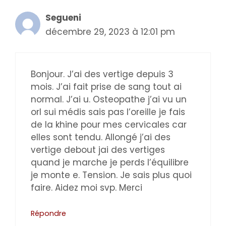
Segueni
décembre 29, 2023 à 12:01 pm
Bonjour. J’ai des vertige depuis 3
mois. J’ai fait prise de sang tout ai
normal. J’ai u. Osteopathe j’ai vu un
orl sui médis sais pas l’oreille je fais
de la khine pour mes cervicales car
elles sont tendu. Allongé j’ai des
vertige debout jai des vertiges
quand je marche je perds l’équilibre
je monte e. Tension. Je sais plus quoi
faire. Aidez moi svp. Merci
Répondre