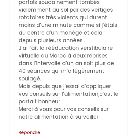
parfois soudainement tombés
violemment au sol par des vertiges
rotatoires très violents qui durent
moins d’une minute comme si j’étais
au centre d’un manège et cela
depuis plusieurs années .
J’ai fait la rééducation verstibulaire
virtuelle au Maroc à deux reprises
dans l’intervalle d’un an soit plus de
40 séances qui m’a légèrement
soulagé.
Mais depuis que j’essai d’appliquer
vos conseils sur l’alimentation,c’est le
parfait bonheur .
Merci à vous pour vos conseils sur
notre alimentation à surveiller.
Répondre