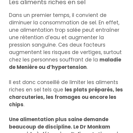
Les aliments riches en sel
Dans un premier temps, il convient de
diminuer la consommation de sel. En effet,
une alimentation trop salée peut entraîner
une rétention d’eau et augmenter la
pression sanguine. Ces deux facteurs
augmentent les risques de vertiges, surtout
chez les personnes souffrant de la
maladie
de Menière ou d’hypertension
.
Il est donc conseillé de limiter les aliments
riches en sel tels que
les plats préparés, les
charcuteries, les fromages ou encore les
chips
.
Une alimentation plus saine demande
beaucoup de discipline. Le Dr Monkam