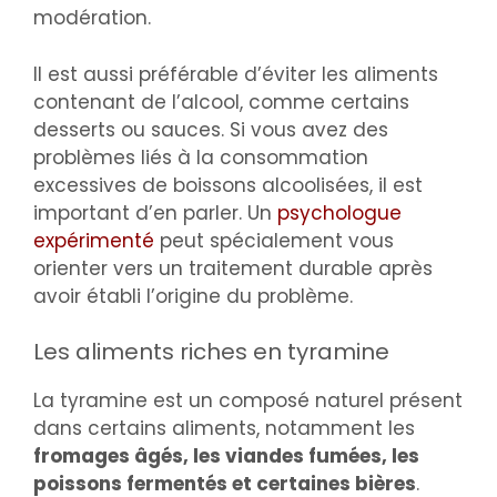
modération.
Il est aussi préférable d’éviter les aliments
contenant de l’alcool, comme certains
desserts ou sauces. Si vous avez des
problèmes liés à la consommation
excessives de boissons alcoolisées, il est
important d’en parler. Un
psychologue
expérimenté
peut spécialement vous
orienter vers un traitement durable après
avoir établi l’origine du problème.
Les aliments riches en tyramine
La tyramine est un composé naturel présent
dans certains aliments, notamment les
fromages âgés, les viandes fumées, les
poissons fermentés et certaines bières
.