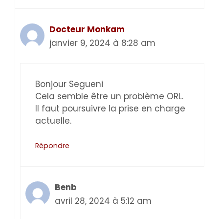
Docteur Monkam
janvier 9, 2024 à 8:28 am
Bonjour Segueni
Cela semble être un problème ORL.
Il faut poursuivre la prise en charge
actuelle.
Répondre
Benb
avril 28, 2024 à 5:12 am