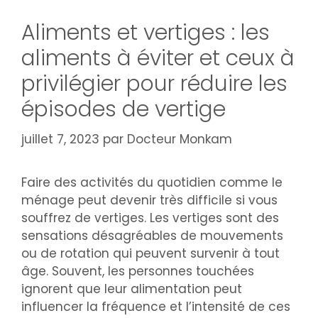
Aliments et vertiges : les
aliments à éviter et ceux à
privilégier pour réduire les
épisodes de vertige
juillet 7, 2023
par
Docteur Monkam
Faire des activités du quotidien comme le
ménage peut devenir très difficile si vous
souffrez de vertiges. Les vertiges sont des
sensations désagréables de mouvements
ou de rotation qui peuvent survenir à tout
âge. Souvent, les personnes touchées
ignorent que leur alimentation peut
influencer la fréquence et l’intensité de ces