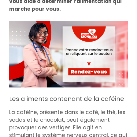
vous aide à déterminer l’alimentation qui
marche pour vous.
Les aliments contenant de la caféine
La caféine, présente dans le café, le thé, les
sodas et le chocolat, peut également
provoquer des vertiges. Elle agit en
stimulant le système nerveux central, ce qui