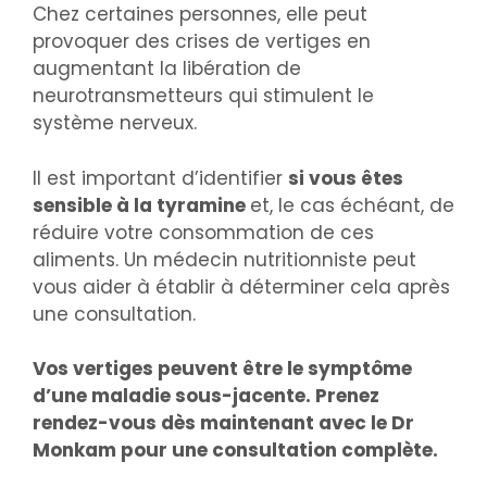
Chez certaines personnes, elle peut
provoquer des crises de vertiges en
augmentant la libération de
neurotransmetteurs qui stimulent le
système nerveux.
Il est important d’identifier
si vous êtes
sensible à la tyramine
et, le cas échéant, de
réduire votre consommation de ces
aliments. Un médecin nutritionniste peut
vous aider à établir à déterminer cela après
une consultation.
Vos vertiges peuvent être le symptôme
d’une maladie sous-jacente. Prenez
rendez-vous dès maintenant avec le Dr
Monkam pour une consultation complète.