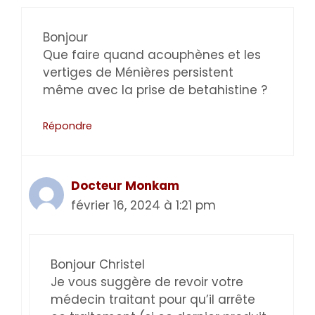
Bonjour
Que faire quand acouphènes et les
vertiges de Ménières persistent
même avec la prise de betahistine ?
Répondre
Docteur Monkam
février 16, 2024 à 1:21 pm
Bonjour Christel
Je vous suggère de revoir votre
médecin traitant pour qu’il arrête