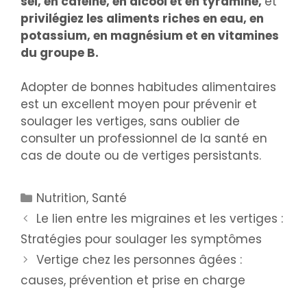
sel, en caféine, en alcool et en tyramine,
et
privilégiez les aliments riches en eau, en
potassium, en magnésium et en vitamines
du groupe B.
Adopter de bonnes habitudes alimentaires
est un excellent moyen pour prévenir et
soulager les vertiges, sans oublier de
consulter un professionnel de la santé en
cas de doute ou de vertiges persistants.
Nutrition
,
Santé
Le lien entre les migraines et les vertiges :
Stratégies pour soulager les symptômes
Vertige chez les personnes âgées :
causes, prévention et prise en charge