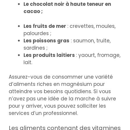
Le chocolat noir à haute teneur en
cacao ;
Les fruits de mer
: crevettes, moules,
palourdes ;
Les poissons gras
: saumon, truite,
sardines ;
Les produits laitiers
: yaourt, fromage,
lait.
Assurez-vous de consommer une variété
d’aliments riches en magnésium pour
atteindre vos besoins quotidiens. Si vous
n’avez pas une idée de la marche à suivre
pour y arriver, vous pouvez solliciter les
services d’un professionnel.
Les aliments contenant des vitamines