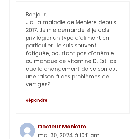
Bonjour,
J’ai la maladie de Meniere depuis
2017. Je me demande si je dois
privilégier un type d’aliment en
particulier. Je suis souvent
fatiguée, pourtant pas d’anémie
ou manque de vitamine D. Est-ce
que le changement de saison est
une raison à ces problèmes de
vertiges?
Répondre
Docteur Monkam
mai 30, 2024 à 10:11 am