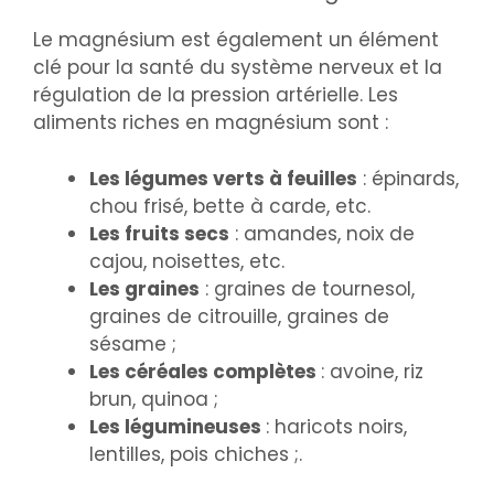
Le magnésium est également un élément
clé pour la santé du système nerveux et la
régulation de la pression artérielle. Les
aliments riches en magnésium sont :
Les légumes verts à feuilles
: épinards,
chou frisé, bette à carde, etc.
Les fruits secs
: amandes, noix de
cajou, noisettes, etc.
Les graines
: graines de tournesol,
graines de citrouille, graines de
sésame ;
Les céréales complètes
: avoine, riz
brun, quinoa ;
Les légumineuses
: haricots noirs,
lentilles, pois chiches ;.