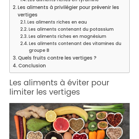
Les aliments à privilégier pour prévenir les
vertiges
Les aliments riches en eau
Les aliments contenant du potassium
Les aliments riches en magnésium
Les aliments contenant des vitamines du
groupe B
Quels fruits contre les vertiges ?
Conclusion
Les aliments à éviter pour
limiter les vertiges