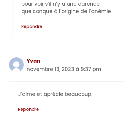
pour voir s’il n’y a une carence
quelconque à l’origine de l’anémie
Répondre
Yvan
novembre 13, 2023 à 9:37 pm
J’aime et aprécie beaucoup
Répondre