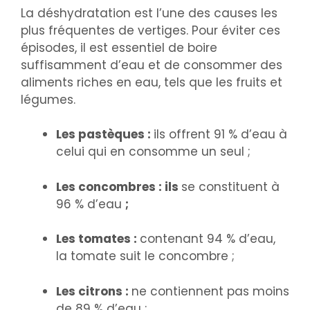
La déshydratation est l’une des causes les
plus fréquentes de vertiges. Pour éviter ces
épisodes, il est essentiel de boire
suffisamment d’eau et de consommer des
aliments riches en eau, tels que les fruits et
légumes.
Les pastèques :
ils offrent 91 % d’eau à
celui qui en consomme un seul ;
Les concombres : ils
se constituent à
96 % d’eau
;
Les tomates :
contenant 94 % d’eau,
la tomate suit le concombre ;
Les citrons :
ne contiennent pas moins
de 89 % d’eau ;