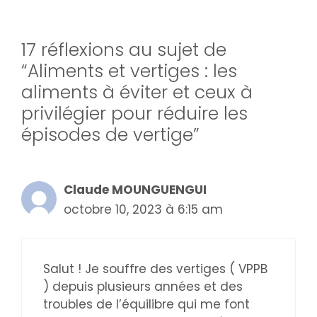
17 réflexions au sujet de
“Aliments et vertiges : les
aliments à éviter et ceux à
privilégier pour réduire les
épisodes de vertige”
Claude MOUNGUENGUI
octobre 10, 2023 à 6:15 am
Salut ! Je souffre des vertiges ( VPPB
) depuis plusieurs années et des
troubles de l’équilibre qui me font