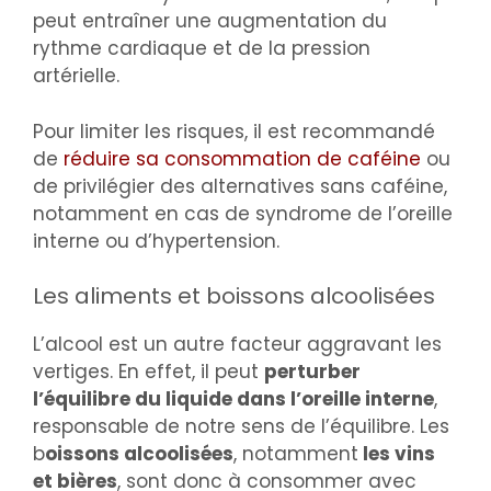
peut entraîner une augmentation du
rythme cardiaque et de la pression
artérielle.
Pour limiter les risques, il est recommandé
de
réduire sa consommation de caféine
ou
de privilégier des alternatives sans caféine,
notamment en cas de syndrome de l’oreille
interne ou d’hypertension.
Les aliments et boissons alcoolisées
L’alcool est un autre facteur aggravant les
vertiges. En effet, il peut
perturber
l’équilibre du liquide dans l’oreille interne
,
responsable de notre sens de l’équilibre. Les
b
oissons alcoolisées
, notamment
les vins
et bières
, sont donc à consommer avec