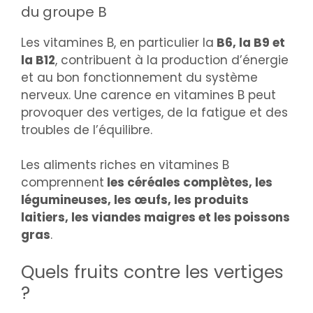
du groupe B
Les vitamines B, en particulier la
B6, la B9 et
la B12
, contribuent à la production d’énergie
et au bon fonctionnement du système
nerveux. Une carence en vitamines B peut
provoquer des vertiges, de la fatigue et des
troubles de l’équilibre.
Les aliments riches en vitamines B
comprennent
les céréales complètes, les
légumineuses, les œufs, les produits
laitiers, les viandes maigres et les poissons
gras
.
Quels fruits contre les vertiges
?