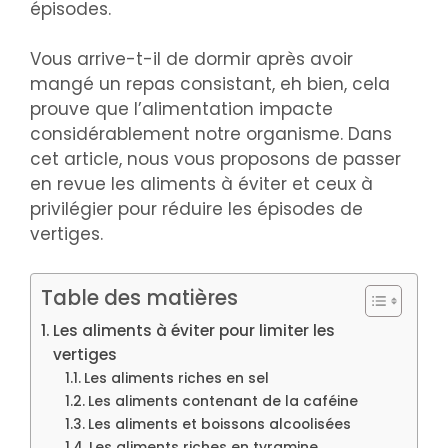
épisodes.
Vous arrive-t-il de dormir après avoir
mangé un repas consistant, eh bien, cela
prouve que l’alimentation impacte
considérablement notre organisme. Dans
cet article, nous vous proposons de passer
en revue les aliments à éviter et ceux à
privilégier pour réduire les épisodes de
vertiges.
Table des matières
Les aliments à éviter pour limiter les
vertiges
Les aliments riches en sel
Les aliments contenant de la caféine
Les aliments et boissons alcoolisées
Les aliments riches en tyramine