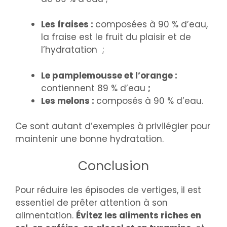
Les fraises :
composées à 90 % d’eau,
la fraise est le fruit du plaisir et de
l’hydratation ;
Le pamplemousse et l’orange :
contiennent 89 % d’eau
;
Les melons :
composés à 90 % d’eau.
Ce sont autant d’exemples à privilégier pour
maintenir une bonne hydratation.
Conclusion
Pour réduire les épisodes de vertiges, il est
essentiel de prêter attention à son
alimentation.
Évitez les aliments riches en