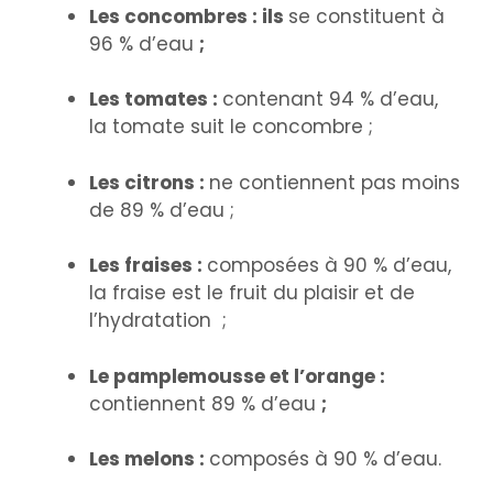
Les concombres : ils
se constituent à
96 % d’eau
;
Les tomates :
contenant 94 % d’eau,
la tomate suit le concombre ;
Les citrons :
ne contiennent pas moins
de 89 % d’eau ;
Les fraises :
composées à 90 % d’eau,
la fraise est le fruit du plaisir et de
l’hydratation ;
Le pamplemousse et l’orange :
contiennent 89 % d’eau
;
Les melons :
composés à 90 % d’eau.