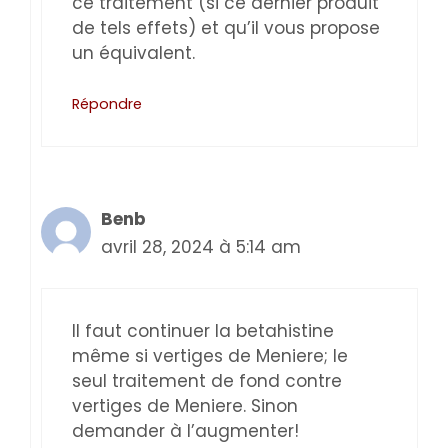
ce traitement (si ce dernier produit
de tels effets) et qu’il vous propose
un équivalent.
Répondre
Benb
avril 28, 2024 à 5:14 am
Il faut continuer la betahistine
même si vertiges de Meniere; le
seul traitement de fond contre
vertiges de Meniere. Sinon
demander à l’augmenter!