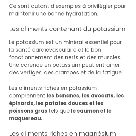
Ce sont autant d’exemples à privilégier pour
maintenir une bonne hydratation.
Les aliments contenant du potassium
Le potassium est un minéral essentiel pour
la santé cardiovasculaire et le bon
fonctionnement des nerfs et des muscles.
Une carence en potassium peut entraîner
des vertiges, des crampes et de la fatigue.
Les aliments riches en potassium
comprennent
les bananes, les avocats, les
épinards, les patates douces et les
poissons gras
tels que
le saumon et le
maquereau.
Les aliments riches en magnésium