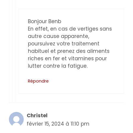
Bonjour Benb
En effet, en cas de vertiges sans
autre cause apparente,
poursuivez votre traitement
habituel et prenez des aliments
riches en fer et vitamines pour
lutter contre la fatigue.
Répondre
Christel
février 15, 2024 à 11:10 pm