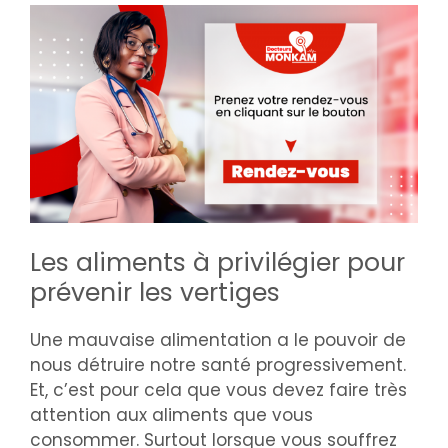
Les aliments à privilégier pour
prévenir les vertiges
Une mauvaise alimentation a le pouvoir de
nous détruire notre santé progressivement.
Et, c’est pour cela que vous devez faire très
attention aux aliments que vous
consommer. Surtout lorsque vous souffrez