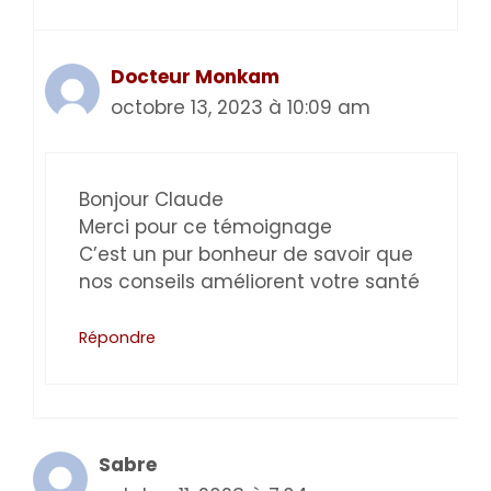
Docteur Monkam
octobre 13, 2023 à 10:09 am
Bonjour Claude
Merci pour ce témoignage
C’est un pur bonheur de savoir que
nos conseils améliorent votre santé
Répondre
Sabre