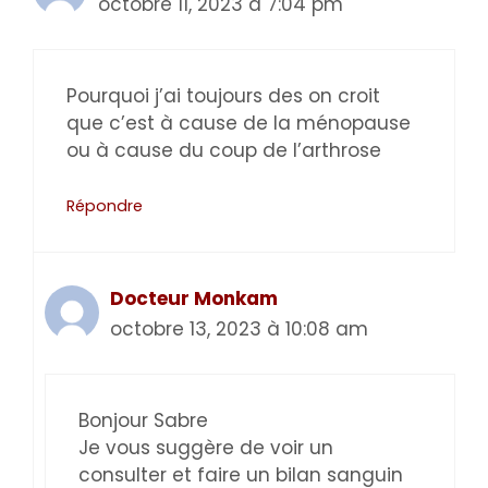
octobre 11, 2023 à 7:04 pm
Pourquoi j’ai toujours des on croit
que c’est à cause de la ménopause
ou à cause du coup de l’arthrose
Répondre
Docteur Monkam
octobre 13, 2023 à 10:08 am
Bonjour Sabre
Je vous suggère de voir un
consulter et faire un bilan sanguin