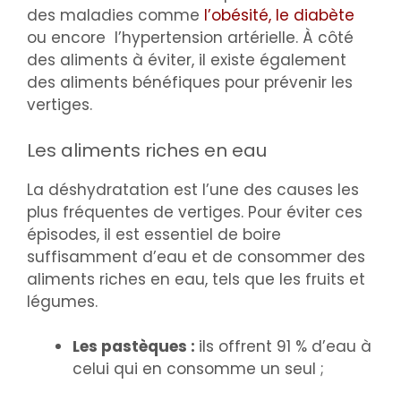
des maladies comme
l’obésité, le diabète
ou encore l’hypertension artérielle. À côté
des aliments à éviter, il existe également
des aliments bénéfiques pour prévenir les
vertiges.
Les aliments riches en eau
La déshydratation est l’une des causes les
plus fréquentes de vertiges. Pour éviter ces
épisodes, il est essentiel de boire
suffisamment d’eau et de consommer des
aliments riches en eau, tels que les fruits et
légumes.
Les pastèques :
ils offrent 91 % d’eau à
celui qui en consomme un seul ;