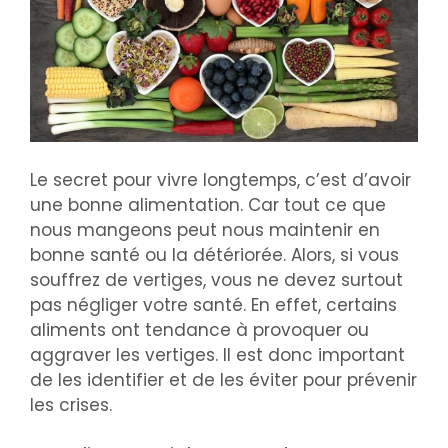
Le secret pour vivre longtemps, c’est d’avoir
une bonne alimentation. Car tout ce que
nous mangeons peut nous maintenir en
bonne santé ou la détériorée. Alors, si vous
souffrez de vertiges, vous ne devez surtout
pas négliger votre santé. En effet, certains
aliments ont tendance à provoquer ou
aggraver les vertiges. Il est donc important
de les identifier et de les éviter pour prévenir
les crises.