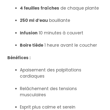
4 feuilles fraîches
de chaque plante
250 ml d’eau
bouillante
Infusion
10 minutes à couvert
Boire tiède
1 heure avant le coucher
Bénéfices :
Apaisement des palpitations
cardiaques
Relâchement des tensions
musculaires
Esprit plus calme et serein