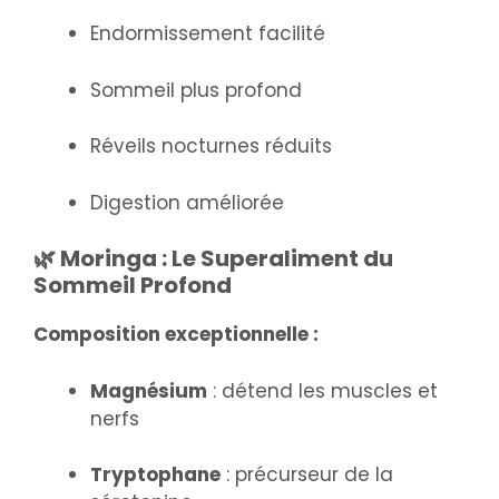
Endormissement facilité
Sommeil plus profond
Réveils nocturnes réduits
Digestion améliorée
🌿 Moringa : Le Superaliment du
Sommeil Profond
Composition exceptionnelle :
Magnésium
: détend les muscles et
nerfs
Tryptophane
: précurseur de la