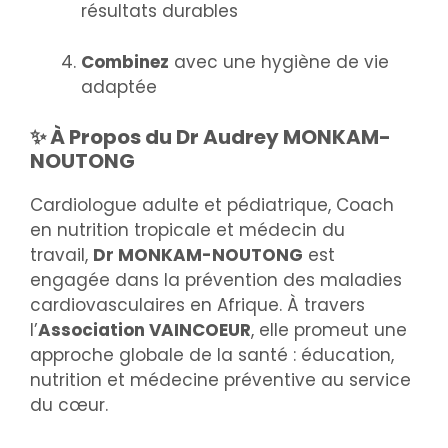
résultats durables
Combinez
avec une hygiène de vie
adaptée
✨ À Propos du Dr Audrey MONKAM-
NOUTONG
Cardiologue adulte et pédiatrique, Coach
en nutrition tropicale et médecin du
travail,
Dr MONKAM-NOUTONG
est
engagée dans la prévention des maladies
cardiovasculaires en Afrique. À travers
l’
Association VAINCOEUR
, elle promeut une
approche globale de la santé : éducation,
nutrition et médecine préventive au service
du cœur.