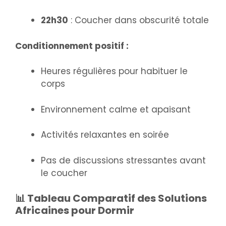
22h30
: Coucher dans obscurité totale
Conditionnement positif :
Heures régulières pour habituer le
corps
Environnement calme et apaisant
Activités relaxantes en soirée
Pas de discussions stressantes avant
le coucher
📊 Tableau Comparatif des Solutions
Africaines pour Dormir