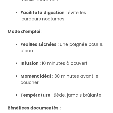
Facilite la digestion
: évite les
lourdeurs nocturnes
Mode d’emploi :
Feuilles séchées
: une poignée pour 1L
d’eau
Infusion
: 10 minutes à couvert
Moment idéal
: 30 minutes avant le
coucher
Température
: tiède, jamais brûlante
Bénéfices documentés :