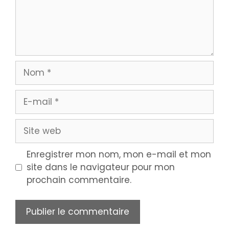
Enregistrer mon nom, mon e-mail et mon
site dans le navigateur pour mon
prochain commentaire.