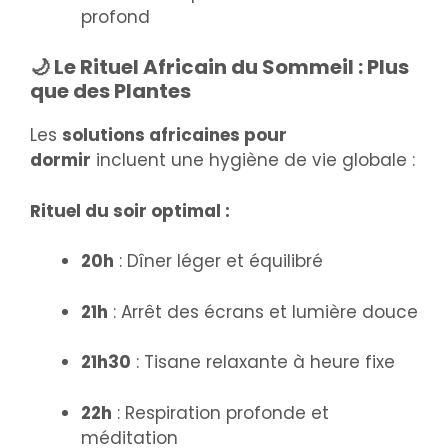
profond
🌙 Le Rituel Africain du Sommeil : Plus
que des Plantes
Les
solutions africaines pour
dormir
incluent une hygiène de vie globale :
Rituel du soir optimal :
20h
: Dîner léger et équilibré
21h
: Arrêt des écrans et lumière douce
21h30
: Tisane relaxante à heure fixe
22h
: Respiration profonde et
méditation