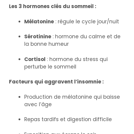
Les 3 hormones clés du sommeil :
Mélatonine
: régule le cycle jour/nuit
Sérotinine
: hormone du calme et de
la bonne humeur
Cortisol
: hormone du stress qui
perturbe le sommeil
Facteurs qui aggravent l’insomnie :
Production de mélatonine qui baisse
avec l’âge
Repas tardifs et digestion difficile