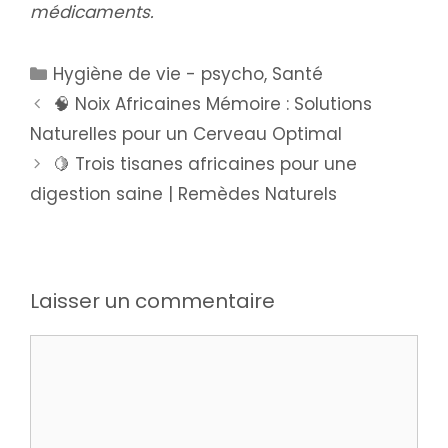
médicaments.
Hygiène de vie - psycho
,
Santé
🧠 Noix Africaines Mémoire : Solutions
Naturelles pour un Cerveau Optimal
🍋 Trois tisanes africaines pour une
digestion saine | Remèdes Naturels
Laisser un commentaire