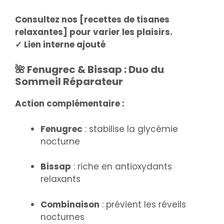
Consultez nos [recettes de tisanes
relaxantes] pour varier les plaisirs.
✓ Lien interne ajouté
🌺 Fenugrec & Bissap : Duo du
Sommeil Réparateur
Action complémentaire :
Fenugrec
: stabilise la glycémie
nocturne
Bissap
: riche en antioxydants
relaxants
Combinaison
: prévient les réveils
nocturnes