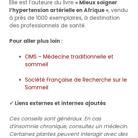
Elle est l’auteure du livre
« Mieux soigner
l’hypertension artérielle en Afrique »
, vendu
à près de 1000 exemplaires, à destination
des professionnels de santé.
Pour aller plus loin :
OMS – Médecine traditionnelle et
sommeil
Société Française de Recherche sur le
Sommeil
✓ Liens externes et internes ajoutés
Ces conseils sont généraux. En cas
d’insomnie chronique, consultez un médecin.
Certaines plantes peuvent interagir avec des