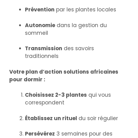
Prévention
par les plantes locales
Autonomie
dans la gestion du
sommeil
Transmission
des savoirs
traditionnels
Votre plan d’action solutions africaines
pour dormir :
Choisissez 2-3 plantes
qui vous
correspondent
Établissez un rituel
du soir régulier
Persévérez
3 semaines pour des