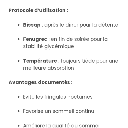
Protocole d’utilisation :
Bissap
: après le dîner pour la détente
Fenugrec
: en fin de soirée pour la
stabilité glycémique
Température
: toujours tiède pour une
meilleure absorption
Avantages documentés :
Évite les fringales nocturnes
Favorise un sommeil continu
Améliore la qualité du sommeil