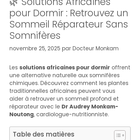
🌿 Solutions Africaines
pour Dormir : Retrouvez un
Sommeil Réparateur Sans
Somnifères
novembre 25, 2025
par
Docteur Monkam
Les
solutions africaines pour dormir
offrent
une alternative naturelle aux somnifères
chimiques. Découvrez comment les plantes
traditionnelles africaines peuvent vous
aider à retrouver un sommeil profond et
réparateur avec le
Dr Audrey Monkam-
Noutong
, cardiologue-nutritionniste.
Table des matières