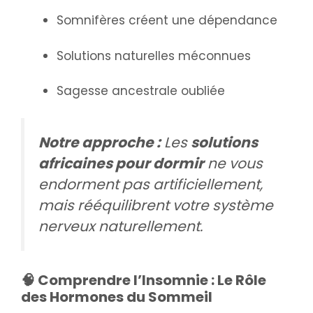
Somnifères créent une dépendance
Solutions naturelles méconnues
Sagesse ancestrale oubliée
Notre approche :
Les
solutions
africaines pour dormir
ne vous
endorment pas artificiellement,
mais rééquilibrent votre système
nerveux naturellement.
🧠 Comprendre l’Insomnie : Le Rôle
des Hormones du Sommeil