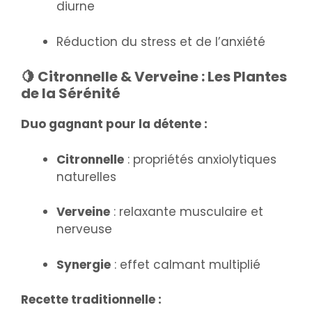
diurne
Réduction du stress et de l’anxiété
🍋 Citronnelle & Verveine : Les Plantes
de la Sérénité
Duo gagnant pour la détente :
Citronnelle
: propriétés anxiolytiques
naturelles
Verveine
: relaxante musculaire et
nerveuse
Synergie
: effet calmant multiplié
Recette traditionnelle :