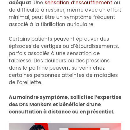
adéquat
. Une
sensation d’essoufflement
ou
de difficulté à respirer, même avec un effort
minimal, peut être un symptôme fréquent
associé à la fibrillation auriculaire.
Certains patients peuvent éprouver des
épisodes de vertiges ou d’étourdissements,
parfois associés à une sensation de
faiblesse. Des douleurs ou des pressions
dans la poitrine peuvent survenir chez
certaines personnes atteintes de maladies
de l’oreillette.
Au moindre symptôme, sollicitez l’expertise
des Drs Monkam et bénéficier d’une
consultation à distance ou en présentiel.