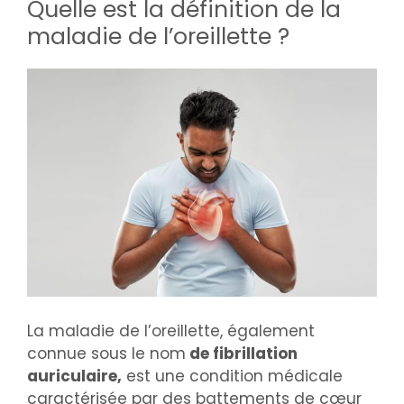
Quelle est la définition de la
maladie de l’oreillette ?
La maladie de l’oreillette, également
connue sous le nom
de fibrillation
auriculaire,
est une condition médicale
caractérisée par des battements de cœur