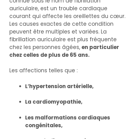
connue sous le nom de fibrillation
auriculaire, est un trouble cardiaque
courant qui affecte les oreillettes du cœur.
Les causes exactes de cette condition
peuvent être multiples et variées. La
fibrillation auriculaire est plus fréquente
chez les personnes âgées,
en particulier
chez celles de plus de 65 ans.
Les affections telles que :
L’hypertension artérielle,
La cardiomyopathie,
Les malformations cardiaques
congénitales,