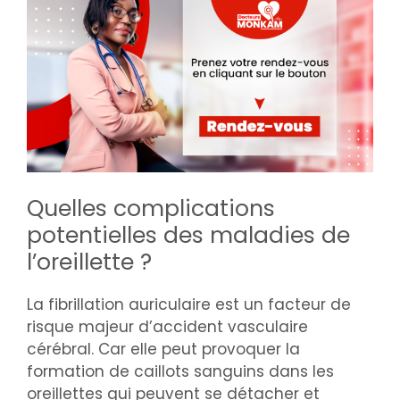
Quelles complications
potentielles des maladies de
l’oreillette ?
La fibrillation auriculaire est un facteur de
risque majeur d’accident vasculaire
cérébral. Car elle peut provoquer la
formation de caillots sanguins dans les
oreillettes qui peuvent se détacher et