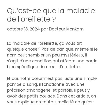
Qu’est-ce que la maladie
de l’oreillette ?
octobre 18, 2024
par
Docteur Monkam
La maladie de l’oreillette, ça vous dit
quelque chose ? Pas de panique, même si le
nom peut sembler un peu mystérieux, il
s’agit d’une condition qui affecte une partie
bien spécifique du cœur : l’oreillette.
Et oui, notre cœur n’est pas juste une simple
pompe à sang, il fonctionne avec une
précision d’horlogerie, et parfois, il peut y
avoir des petits couacs. Dans cet article, on
vous explique en toute simplicité ce qu’est