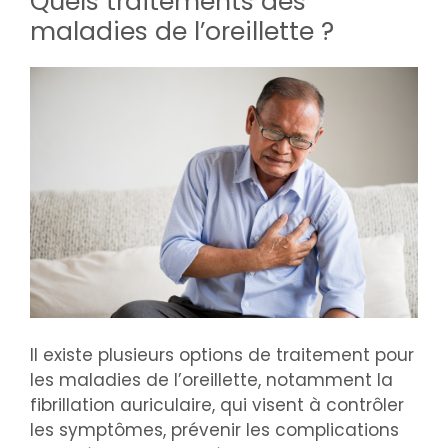
Quels traitements des
maladies de l’oreillette ?
Il existe plusieurs options de traitement pour
les maladies de l’oreillette, notamment la
fibrillation auriculaire, qui visent à contrôler
les symptômes, prévenir les complications