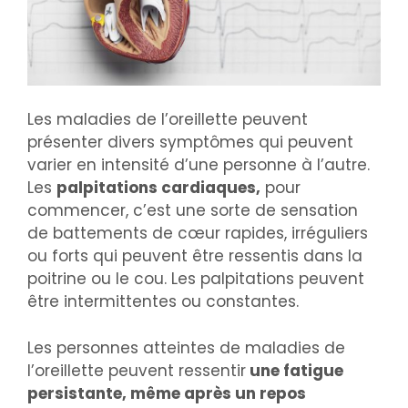
Les maladies de l’oreillette peuvent
présenter divers symptômes qui peuvent
varier en intensité d’une personne à l’autre.
Les
palpitations cardiaques,
pour
commencer, c’est une sorte de sensation
de battements de cœur rapides, irréguliers
ou forts qui peuvent être ressentis dans la
poitrine ou le cou. Les palpitations peuvent
être intermittentes ou constantes.
Les personnes atteintes de maladies de
l’oreillette peuvent ressentir
une fatigue
persistante, même après un repos