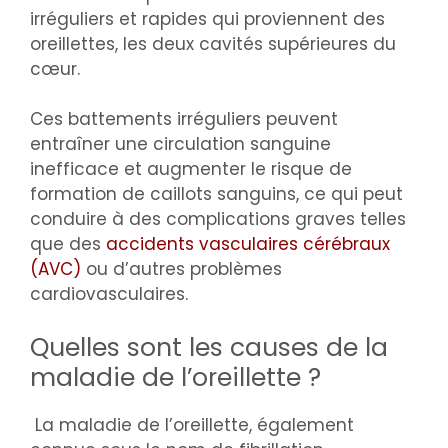
irréguliers et rapides qui proviennent des
oreillettes, les deux cavités supérieures du
cœur.
Ces battements irréguliers peuvent
entraîner une circulation sanguine
inefficace et augmenter le risque de
formation de caillots sanguins, ce qui peut
conduire à des complications graves telles
que des
accidents vasculaires cérébraux
(AVC)
ou d’autres problèmes
cardiovasculaires.
Quelles sont les causes de la
maladie de l’oreillette ?
La maladie de l’oreillette, également