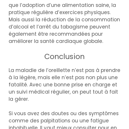
que l’adoption d’une alimentation saine, la
pratique régulière d’exercices physiques.
Mais aussi la réduction de la consommation
d’alcool et l’arrêt du tabagisme peuvent
également être recommandées pour
améliorer la santé cardiaque globale.
Conclusion
La maladie de l’oreillette n’est pas à prendre
à la légère, mais elle n’est pas non plus une
fatalité. Avec une bonne prise en charge et
un suivi médical régulier, on peut tout à fait
la gérer.
Si vous avez des doutes ou des symptômes
comme des palpitations ou une fatigue
inhabituelle, Il vaut mieux consulter pour en