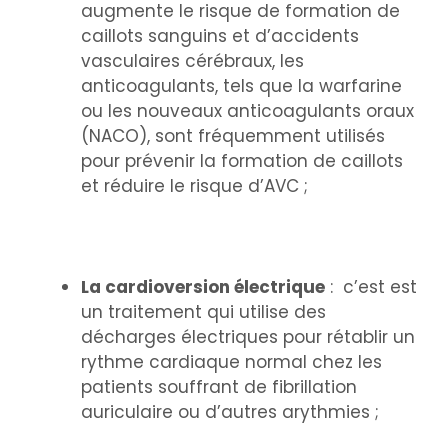
augmente le risque de formation de
caillots sanguins et d’accidents
vasculaires cérébraux, les
anticoagulants, tels que la warfarine
ou les nouveaux anticoagulants oraux
(NACO), sont fréquemment utilisés
pour prévenir la formation de caillots
et réduire le risque d’AVC ;
La cardioversion électrique
: c’est est
un traitement qui utilise des
décharges électriques pour rétablir un
rythme cardiaque normal chez les
patients souffrant de fibrillation
auriculaire ou d’autres arythmies ;