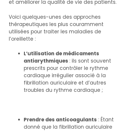
et améliorer la qualité de vie des patients.
Voici quelques-unes des approches
thérapeutiques les plus couramment
utilisées pour traiter les maladies de
l’oreillette :
L’utilisation de médicaments
antiarythmiques
: ils sont souvent
prescrits pour contrôler le rythme
cardiaque irrégulier associé à la
fibrillation auriculaire et d’autres
troubles du rythme cardiaque ;
Prendre des anticoagulants
: Étant
donné que la fibrillation auriculaire