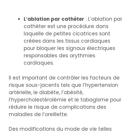
L’ablation par cathéter
: L’ablation par
cathéter est une procédure dans
laquelle de petites cicatrices sont
créées dans les tissus cardiaques
pour bloquer les signaux électriques
responsables des arythmies
cardiaques.
Il est important de contrôler les facteurs de
risque sous-jacents tels que l’hypertension
artérielle, le diabète, l’obésité,
l’hypercholestérolémie et le tabagisme pour
réduire le risque de complications des
maladies de l’oreillette.
Des modifications du mode de vie telles