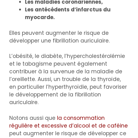
Les maladies coronariennes,
Les antécédents d’infarctus du
myocar
de.
Elles peuvent augmenter le risque de
développer une fibrillation auriculaire.
L’obésité, le diabète, l’hypercholestérolémie
et le tabagisme peuvent également
contribuer à la survenue de la maladie de
l’oreillette. Aussi, un trouble de la thyroïde,
en particulier l’hyperthyroïdie, peut favoriser
le développement de la fibrillation
auriculaire.
Notons aussi que
la consommation
régulière et excessive d’alcool et de caféine
peut augmenter le risque de développer ce