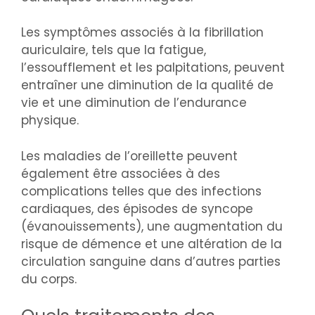
Les symptômes associés à la fibrillation
auriculaire, tels que la fatigue,
l’essoufflement et les palpitations, peuvent
entraîner une diminution de la qualité de
vie et une diminution de l’endurance
physique.
Les maladies de l’oreillette peuvent
également être associées à des
complications telles que des infections
cardiaques, des épisodes de syncope
(évanouissements), une augmentation du
risque de démence et une altération de la
circulation sanguine dans d’autres parties
du corps.