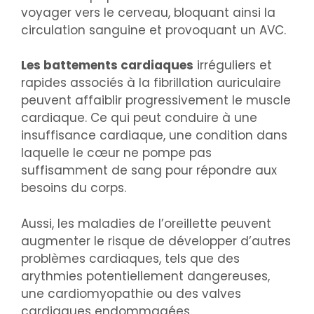
voyager vers le cerveau, bloquant ainsi la
circulation sanguine et provoquant un AVC.
Les battements cardiaques
irréguliers et
rapides associés à la fibrillation auriculaire
peuvent affaiblir progressivement le muscle
cardiaque. Ce qui peut conduire à une
insuffisance cardiaque, une condition dans
laquelle le cœur ne pompe pas
suffisamment de sang pour répondre aux
besoins du corps.
Aussi, les maladies de l’oreillette peuvent
augmenter le risque de développer d’autres
problèmes cardiaques, tels que des
arythmies potentiellement dangereuses,
une cardiomyopathie ou des valves
cardiaques endommagées.