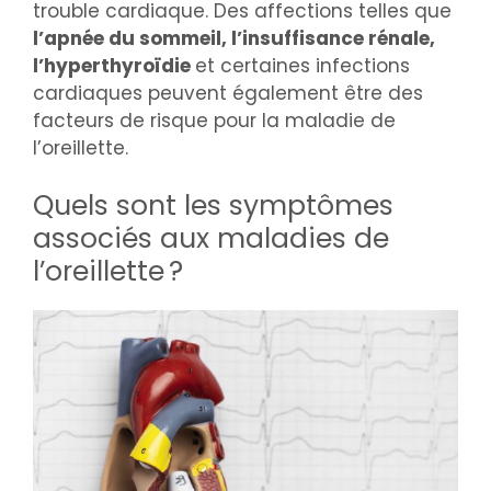
trouble cardiaque. Des affections telles que
l’apnée du sommeil, l’insuffisance rénale,
l’hyperthyroïdie
et certaines infections
cardiaques peuvent également être des
facteurs de risque pour la maladie de
l’oreillette.
Quels sont les symptômes
associés aux maladies de
l’oreillette ?