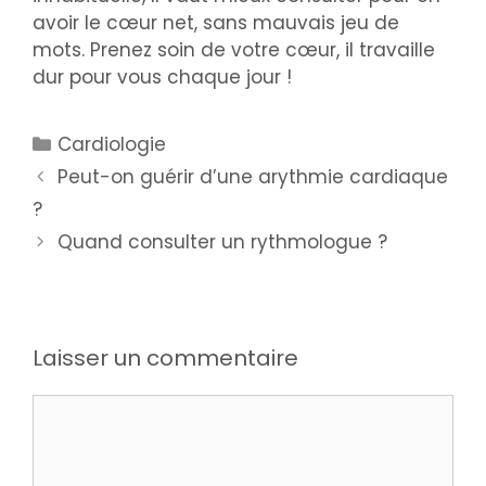
avoir le cœur net, sans mauvais jeu de
mots. Prenez soin de votre cœur, il travaille
dur pour vous chaque jour !
Cardiologie
Peut-on guérir d’une arythmie cardiaque
?
Quand consulter un rythmologue ?
Laisser un commentaire