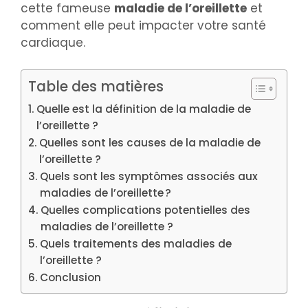
cette fameuse
maladie de l’oreillette
et
comment elle peut impacter votre santé
cardiaque.
Table des matières
Quelle est la définition de la maladie de
l’oreillette ?
Quelles sont les causes de la maladie de
l’oreillette ?
Quels sont les symptômes associés aux
maladies de l’oreillette ?
Quelles complications potentielles des
maladies de l’oreillette ?
Quels traitements des maladies de
l’oreillette ?
Conclusion