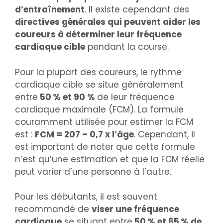
d’entraînement
. Il existe cependant des
directives générales qui peuvent aider les
coureurs à déterminer leur fréquence
cardiaque cible
pendant la course.
Pour la plupart des coureurs, le rythme
cardiaque cible se situe généralement
entre
50 % et 90 %
de leur fréquence
cardiaque maximale (FCM). La formule
couramment utilisée pour estimer la FCM
est :
FCM = 207 – 0,7 x l’âge
. Cependant, il
est important de noter que cette formule
n’est qu’une estimation et que la FCM réelle
peut varier d’une personne à l’autre.
Pour les débutants, il est souvent
recommandé de
viser une fréquence
cardiaque
se situant entre
50 % et 65 % de