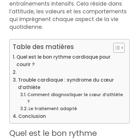
entraînements intensifs. Cela réside dans
l’attitude, les valeurs et les comportements
qui imprègnent chaque aspect de la vie
quotidienne.
Table des matières
Quel est le bon rythme cardiaque pour
courir ?
Trouble cardiaque : syndrome du cœur
d’athlète
Comment diagnostiquer le cœur d’athlète
?
Le traitement adapté
Conclusion
Quel est le bon rythme