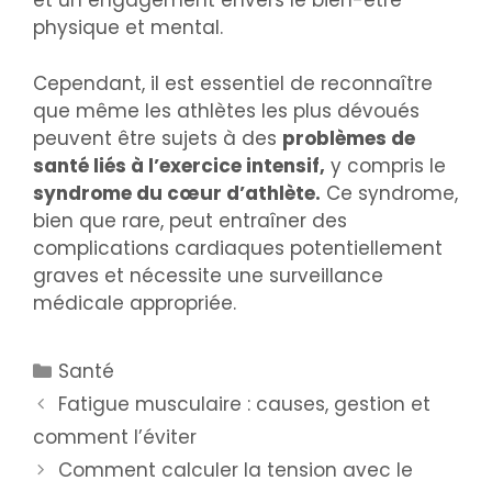
et un engagement envers le bien-être
physique et mental.
Cependant, il est essentiel de reconnaître
que même les athlètes les plus dévoués
peuvent être sujets à des
problèmes de
santé liés à l’exercice intensif,
y compris le
syndrome du cœur d’athlète.
Ce syndrome,
bien que rare, peut entraîner des
complications cardiaques potentiellement
graves et nécessite une surveillance
médicale appropriée.
Santé
Fatigue musculaire : causes, gestion et
comment l’éviter
Comment calculer la tension avec le