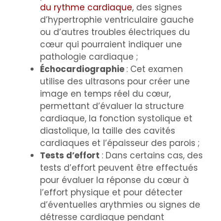
du rythme cardiaque
, des signes
d’hypertrophie ventriculaire gauche
ou d’autres troubles électriques du
cœur qui pourraient indiquer une
pathologie cardiaque ;
Échocardiographie
: Cet examen
utilise des ultrasons pour créer une
image en temps réel du cœur,
permettant d’évaluer la structure
cardiaque, la fonction systolique et
diastolique, la taille des cavités
cardiaques et l’épaisseur des parois ;
Tests d’effort
: Dans certains cas, des
tests d’effort peuvent être effectués
pour évaluer la réponse du cœur à
l’effort physique et pour détecter
d’éventuelles arythmies ou signes de
détresse cardiaque pendant