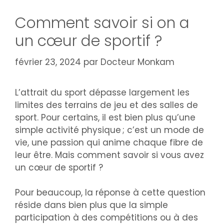
Comment savoir si on a
un cœur de sportif ?
février 23, 2024
par
Docteur Monkam
L’attrait du sport dépasse largement les
limites des terrains de jeu et des salles de
sport. Pour certains, il est bien plus qu’une
simple activité physique ; c’est un mode de
vie, une passion qui anime chaque fibre de
leur être. Mais comment savoir si vous avez
un cœur de sportif ?
Pour beaucoup, la réponse à cette question
réside dans bien plus que la simple
participation à des compétitions ou à des