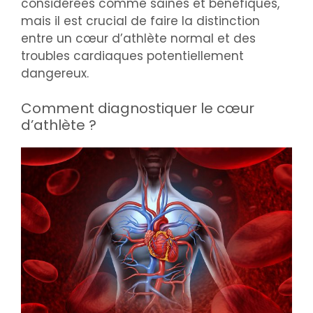
considérées comme saines et bénéfiques,
mais il est crucial de faire la distinction
entre un cœur d’athlète normal et des
troubles cardiaques potentiellement
dangereux.
Comment diagnostiquer le cœur
d’athlète ?