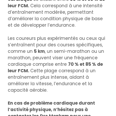
leur FCM.
Cela correspond à une intensité
d’entraînement modérée, permettant
d’améliorer la condition physique de base
et de développer l’endurance.
Les coureurs plus expérimentés ou ceux qui
s’entraînent pour des courses spécifiques,
comme un
5 km
, un semi-marathon ou un
marathon, peuvent viser une fréquence
cardiaque comprise entre
70 % et 85 % de
leur FCM.
Cette plage correspond à un
entraînement plus intense, aidant à
améliorer la vitesse, l’endurance et la
capacité aérobie.
En cas de problème cardiaque durant
l’activité physique, n’hésitez pas à