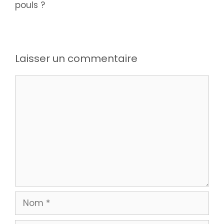
pouls ?
Laisser un commentaire