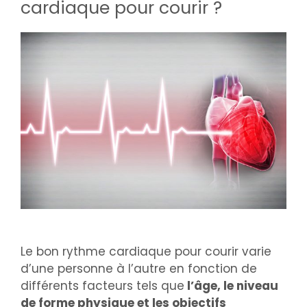
cardiaque pour courir ?
Le bon rythme cardiaque pour courir varie
d’une personne à l’autre en fonction de
différents facteurs tels que
l’âge, le niveau
de forme physique et les objectifs