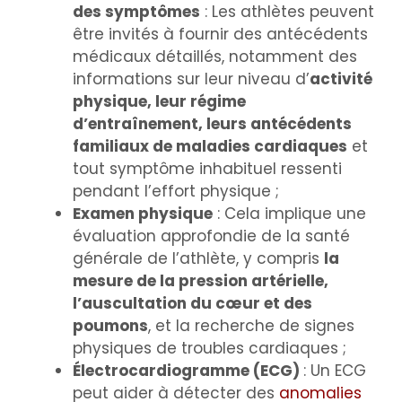
des symptômes
: Les athlètes peuvent
être invités à fournir des antécédents
médicaux détaillés, notamment des
informations sur leur niveau d’
activité
physique, leur régime
d’entraînement, leurs antécédents
familiaux de maladies cardiaques
et
tout symptôme inhabituel ressenti
pendant l’effort physique ;
Examen physique
: Cela implique une
évaluation approfondie de la santé
générale de l’athlète, y compris
la
mesure de la pression artérielle,
l’auscultation du cœur et des
poumons
, et la recherche de signes
physiques de troubles cardiaques ;
Électrocardiogramme (ECG)
: Un ECG
peut aider à détecter des
anomalies