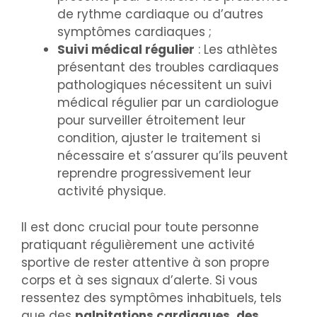
de rythme cardiaque ou d’autres
symptômes cardiaques ;
Suivi médical régulier
: Les athlètes
présentant des troubles cardiaques
pathologiques nécessitent un suivi
médical régulier par un cardiologue
pour surveiller étroitement leur
condition, ajuster le traitement si
nécessaire et s’assurer qu’ils peuvent
reprendre progressivement leur
activité physique.
Il est donc crucial pour toute personne
pratiquant régulièrement une activité
sportive de rester attentive à son propre
corps et à ses signaux d’alerte. Si vous
ressentez des symptômes inhabituels, tels
que des
palpitations cardiaques, des