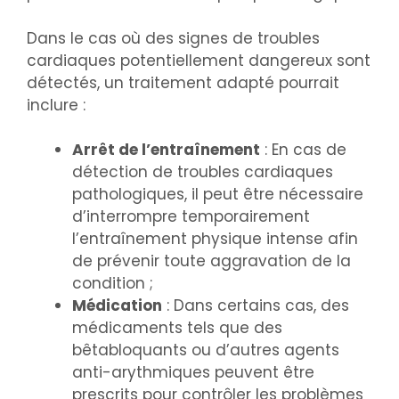
Dans le cas où des signes de troubles
cardiaques potentiellement dangereux sont
détectés, un traitement adapté pourrait
inclure :
Arrêt de l’entraînement
: En cas de
détection de troubles cardiaques
pathologiques, il peut être nécessaire
d’interrompre temporairement
l’entraînement physique intense afin
de prévenir toute aggravation de la
condition ;
Médication
: Dans certains cas, des
médicaments tels que des
bêtabloquants ou d’autres agents
anti-arythmiques peuvent être
prescrits pour contrôler les problèmes