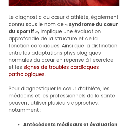
Le diagnostic du cœur d’athlète, également
connu sous le nom de
« syndrome du cœur
du sportif »,
implique une évaluation
approfondie de la structure et de la
fonction cardiaques. Ainsi que la distinction
entre les adaptations physiologiques
normales du cœur en réponse à l’exercice
et les
signes de troubles cardiaques
pathologiques
.
Pour diagnostiquer le cœur d’athlète, les
médecins et les professionnels de la santé
peuvent utiliser plusieurs approches,
notamment :
Antécédents médicaux et évaluation