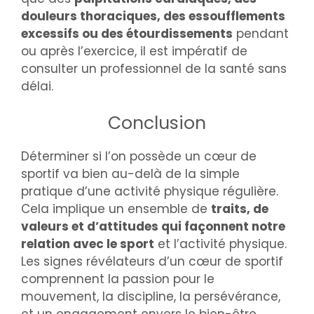
douleurs thoraciques, des essoufflements
excessifs ou des étourdissements
pendant
ou après l’exercice, il est impératif de
consulter un professionnel de la santé sans
délai.
Conclusion
Déterminer si l’on possède un cœur de
sportif va bien au-delà de la simple
pratique d’une activité physique régulière.
Cela implique un ensemble de
traits, de
valeurs et d’attitudes qui façonnent notre
relation avec le sport
et l’activité physique.
Les signes révélateurs d’un cœur de sportif
comprennent la passion pour le
mouvement, la discipline, la persévérance,