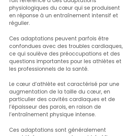
fait référence à des adaptations
physiologiques du cœur qui se produisent
en réponse à un entraînement intensif et
régulier.
Ces adaptations peuvent parfois être
confondues avec des troubles cardiaques,
ce qui soulève des préoccupations et des
questions importantes pour les athlètes et
les professionnels de la santé.
Le cœur d’athlète est caractérisé par une
augmentation de la taille du cœur, en
particulier des cavités cardiaques et de
l’épaisseur des parois, en raison de
l’entraînement physique intense.
Ces adaptations sont généralement