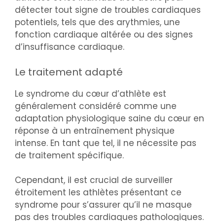
détecter tout signe de troubles cardiaques
potentiels, tels que des arythmies, une
fonction cardiaque altérée ou des signes
d’insuffisance cardiaque.
Le traitement adapté
Le syndrome du cœur d’athlète est
généralement considéré comme une
adaptation physiologique saine du cœur en
réponse à un entraînement physique
intense. En tant que tel, il ne nécessite pas
de traitement spécifique.
Cependant, il est crucial de surveiller
étroitement les athlètes présentant ce
syndrome pour s’assurer qu’il ne masque
pas des troubles cardiaques pathologiques.