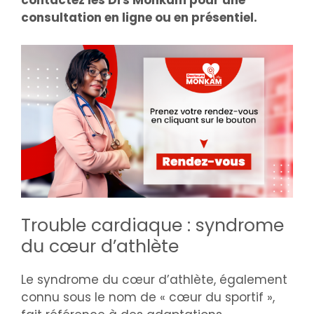
contactez les Drs Monkam pour une
consultation en ligne ou en présentiel.
Trouble cardiaque : syndrome
du cœur d’athlète
Le syndrome du cœur d’athlète, également
connu sous le nom de « cœur du sportif »,