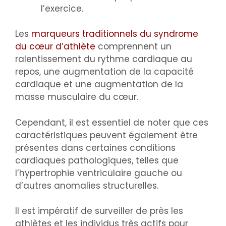
l’exercice.
Les
marqueurs traditionnels du syndrome
du cœur d’athlète
comprennent un
ralentissement du rythme cardiaque au
repos, une augmentation de la capacité
cardiaque et une augmentation de la
masse musculaire du cœur.
Cependant, il est essentiel de noter que ces
caractéristiques peuvent également être
présentes dans certaines conditions
cardiaques pathologiques, telles que
l’hypertrophie ventriculaire gauche ou
d’autres anomalies structurelles.
Il est impératif de surveiller de près les
athlètes et les individus très actifs pour